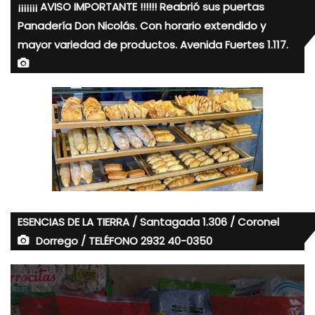
¡¡¡¡¡¡¡ AVISO IMPORTANTE !!!!!! Reabrió sus puertas
Panadería Don Nicolás. Con horario extendido y
mayor variedad de productos. Avenida Fuertes 1.117.
ESENCIAS DE LA TIERRA / Santagada 1.306 / Coronel
Dorrego / TELÉFONO 2932 40-0350