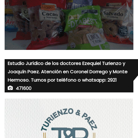
Estudio Jurídico de los doctores Ezequiel Turienzo y
Joaquín Paez. Atención en Coronel Dorrego y Monte
Hermoso. Turnos por teléfono o whatsapp: 2921
471600