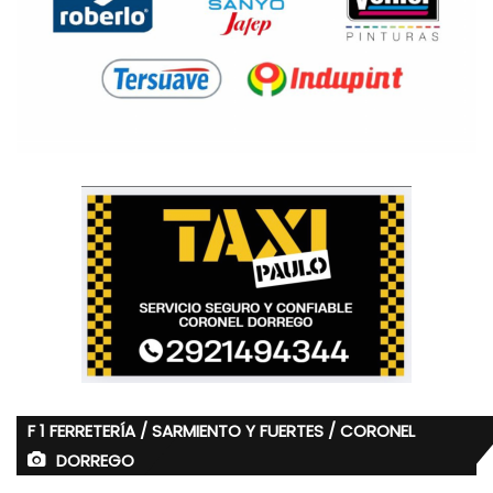
F 1 FERRETERÍA / SARMIENTO Y FUERTES / CORONEL
DORREGO