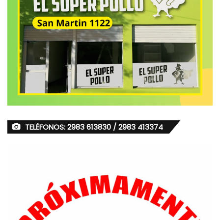
TELÉFONOS: 2983 613830 / 2983 413374