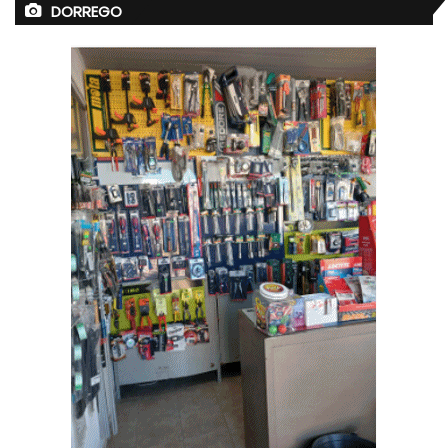
DORREGO