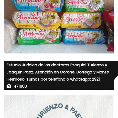
Estudio Jurídico de los doctores Ezequiel Turienzo y
Joaquín Paez. Atención en Coronel Dorrego y Monte
Hermoso. Turnos por teléfono o whatsapp: 2921
471600