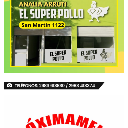
TELÉFONOS: 2983 613830 / 2983 413374