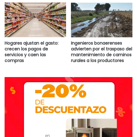
Hogares ajustan el gasto:
Ingenieros bonaerenses
crecen los pagos de
advierten por el traspaso del
servicios y caen las
mantenimiento de caminos
compras
rurales a los productores