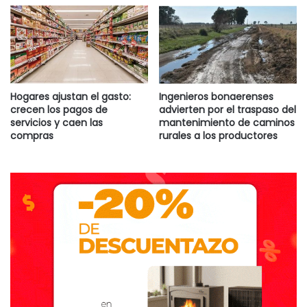
Hogares ajustan el gasto:
Ingenieros bonaerenses
crecen los pagos de
advierten por el traspaso del
servicios y caen las
mantenimiento de caminos
compras
rurales a los productores