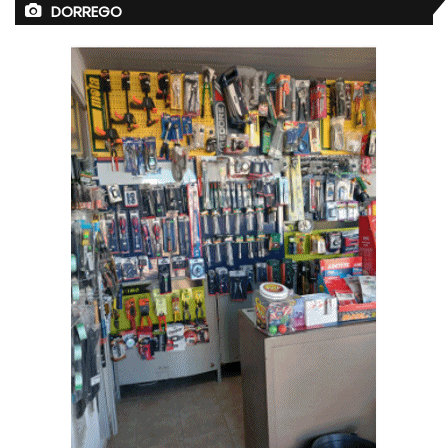
DORREGO