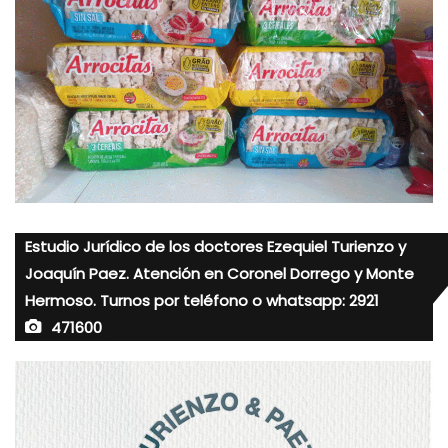
Estudio Jurídico de los doctores Ezequiel Turienzo y
Joaquín Paez. Atención en Coronel Dorrego y Monte
Hermoso. Turnos por teléfono o whatsapp: 2921
471600