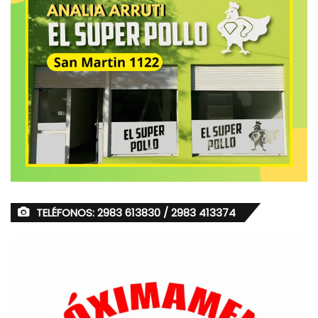
TELÉFONOS: 2983 613830 / 2983 413374