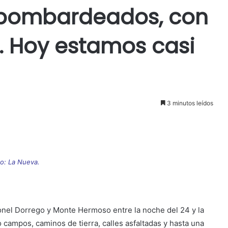
bombardeados, con
 Hoy estamos casi
3 minutos leídos
o: La Nueva.
onel Dorrego y Monte Hermoso entre la noche del 24 y la
campos, caminos de tierra, calles asfaltadas y hasta una