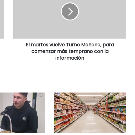
El martes vuelve Turno Mañana, para
comenzar más temprano con la
información