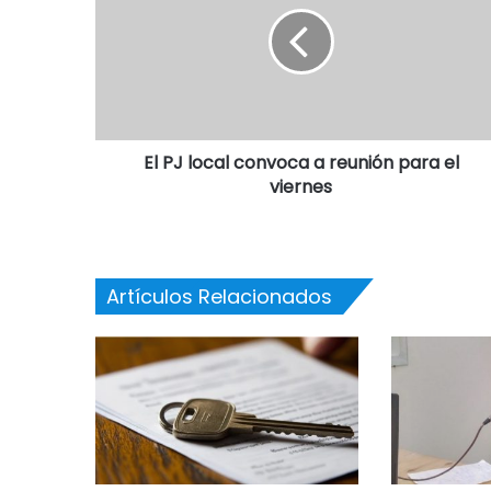
El PJ local convoca a reunión para el
viernes
Artículos Relacionados