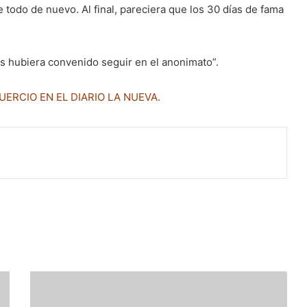
e todo de nuevo. Al final, pareciera que los 30 días de fama
os hubiera convenido seguir en el anonimato”.
UERCIO EN EL DIARIO LA NUEVA.