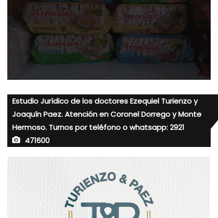
Estudio Jurídico de los doctores Ezequiel Turienzo y
Joaquín Paez. Atención en Coronel Dorrego y Monte
Hermoso. Turnos por teléfono o whatsapp: 2921
471600