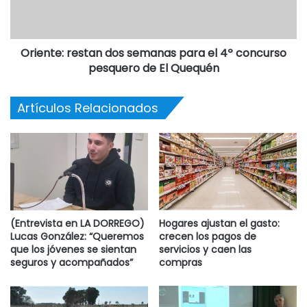
Oriente: restan dos semanas para el 4º concurso
pesquero de El Quequén
Artículos Relacionados
(Entrevista en LA DORREGO)
Hogares ajustan el gasto:
Lucas González: “Queremos
crecen los pagos de
que los jóvenes se sientan
servicios y caen las
seguros y acompañados”
compras