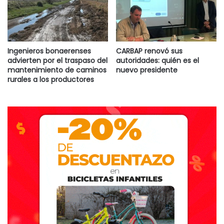
Ingenieros bonaerenses
CARBAP renovó sus
advierten por el traspaso del
autoridades: quién es el
mantenimiento de caminos
nuevo presidente
rurales a los productores