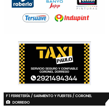
F 1 FERRETERÍA / SARMIENTO Y FUERTES / CORONEL
DORREGO