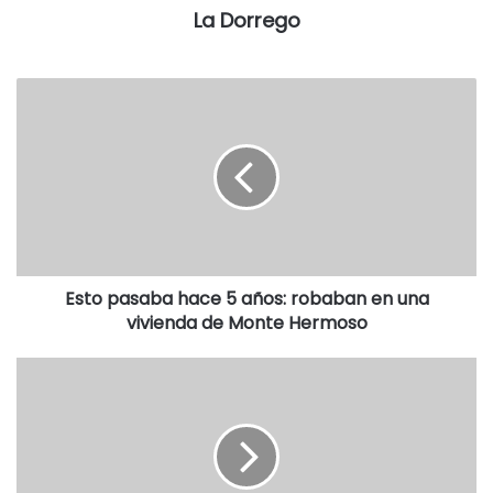
La Dorrego
Esto pasaba hace 5 años: robaban en una
vivienda de Monte Hermoso