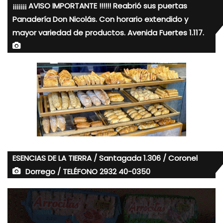
¡¡¡¡¡¡¡ AVISO IMPORTANTE !!!!!! Reabrió sus puertas
Panadería Don Nicolás. Con horario extendido y
mayor variedad de productos. Avenida Fuertes 1.117.
ESENCIAS DE LA TIERRA / Santagada 1.306 / Coronel
Dorrego / TELÉFONO 2932 40-0350