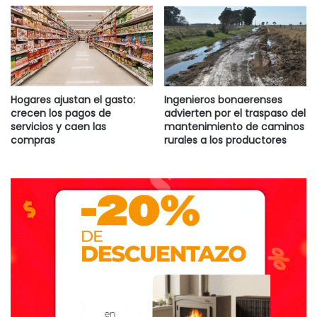
Hogares ajustan el gasto:
Ingenieros bonaerenses
crecen los pagos de
advierten por el traspaso del
servicios y caen las
mantenimiento de caminos
compras
rurales a los productores