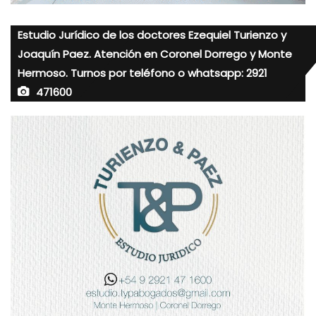
Estudio Jurídico de los doctores Ezequiel Turienzo y
Joaquín Paez. Atención en Coronel Dorrego y Monte
Hermoso. Turnos por teléfono o whatsapp: 2921
471600