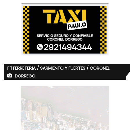
F 1 FERRETERÍA / SARMIENTO Y FUERTES / CORONEL
DORREGO