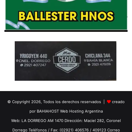
© Copyright 2026, Todos los derechos reservados |
creado
por BAHIAHOST Web Hosting Argentina
Web: LA DORREGO AM 1470 Dirección: Maciel 282, Coronel
Dorrego Teléfonos / Fax: (02921) 406576 / 409123 Correo