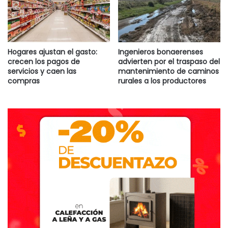
Hogares ajustan el gasto:
Ingenieros bonaerenses
crecen los pagos de
advierten por el traspaso del
servicios y caen las
mantenimiento de caminos
compras
rurales a los productores