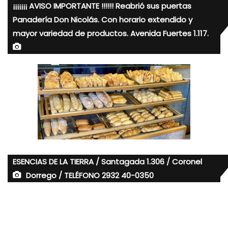
¡¡¡¡¡¡¡ AVISO IMPORTANTE !!!!!! Reabrió sus puertas
Panadería Don Nicolás. Con horario extendido y
mayor variedad de productos. Avenida Fuertes 1.117.
ESENCIAS DE LA TIERRA / Santagada 1.306 / Coronel
Dorrego / TELÉFONO 2932 40-0350