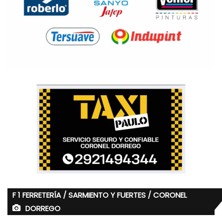
F 1 FERRETERÍA / SARMIENTO Y FUERTES / CORONEL
DORREGO