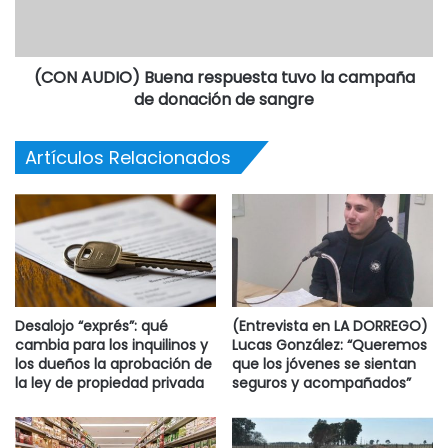
(CON AUDIO) Buena respuesta tuvo la campaña
de donación de sangre
Artículos Relacionados
Desalojo “exprés”: qué
(Entrevista en LA DORREGO)
cambia para los inquilinos y
Lucas González: “Queremos
los dueños la aprobación de
que los jóvenes se sientan
la ley de propiedad privada
seguros y acompañados”