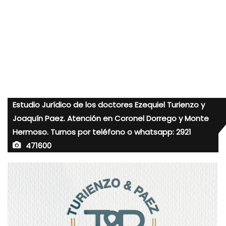
Estudio Jurídico de los doctores Ezequiel Turienzo y
Joaquín Paez. Atención en Coronel Dorrego y Monte
Hermoso. Turnos por teléfono o whatsapp: 2921
471600