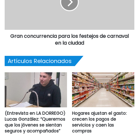
Gran concurrencia para los festejos de carnaval
en la ciudad
Artículos Relacionados
(Entrevista en LA DORREGO)
Hogares ajustan el gasto:
Lucas González: “Queremos
crecen los pagos de
que los jóvenes se sientan
servicios y caen las
seguros y acompañados”
compras