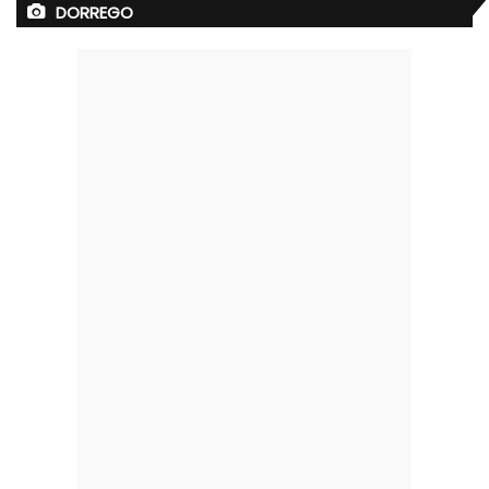
DORREGO