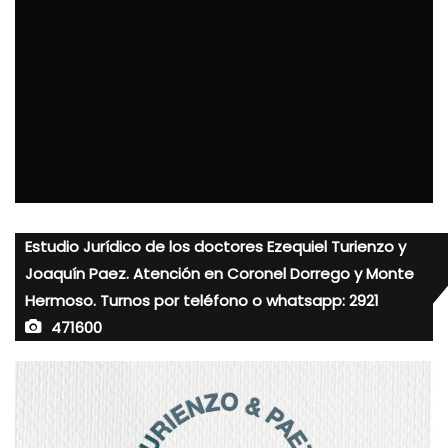
Estudio Jurídico de los doctores Ezequiel Turienzo y
Joaquín Paez. Atención en Coronel Dorrego y Monte
Hermoso. Turnos por teléfono o whatsapp: 2921
471600