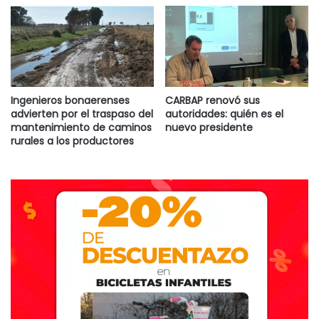
Ingenieros bonaerenses
CARBAP renovó sus
advierten por el traspaso del
autoridades: quién es el
mantenimiento de caminos
nuevo presidente
rurales a los productores