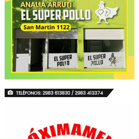
TELÉFONOS: 2983 613830 / 2983 413374