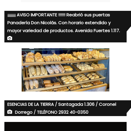
¡¡¡¡¡¡¡ AVISO IMPORTANTE !!!!!! Reabrió sus puertas
Panadería Don Nicolás. Con horario extendido y
mayor variedad de productos. Avenida Fuertes 1.117.
ESENCIAS DE LA TIERRA / Santagada 1.306 / Coronel
Dorrego / TELÉFONO 2932 40-0350