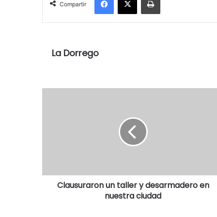
Compartir
La Dorrego
Clausuraron un taller y desarmadero en
nuestra ciudad