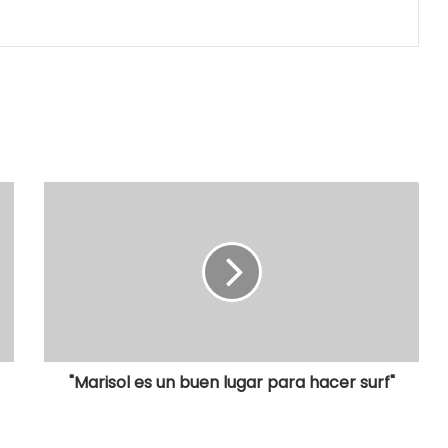
"Marisol es un buen lugar para hacer surf"