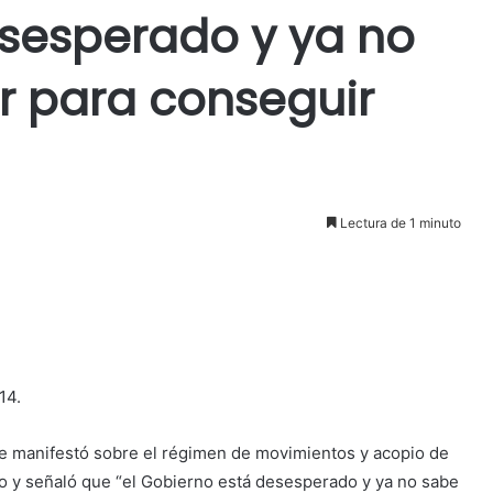
sesperado y ya no
r para conseguir
Lectura de 1 minuto
14.
se manifestó sobre el régimen de movimientos y acopio de
to y señaló que “el Gobierno está desesperado y ya no sabe