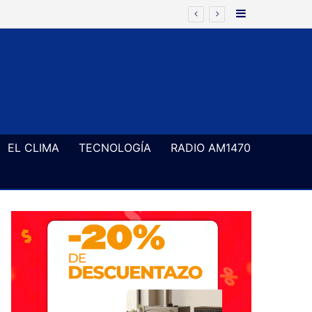
Barra Latera
EL CLIMA
TECNOLOGÍA
RADIO AM1470