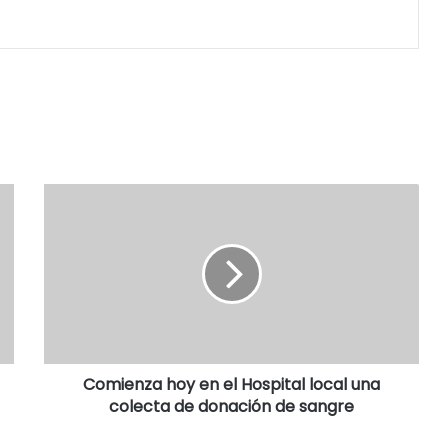
Comienza hoy en el Hospital local una
colecta de donación de sangre