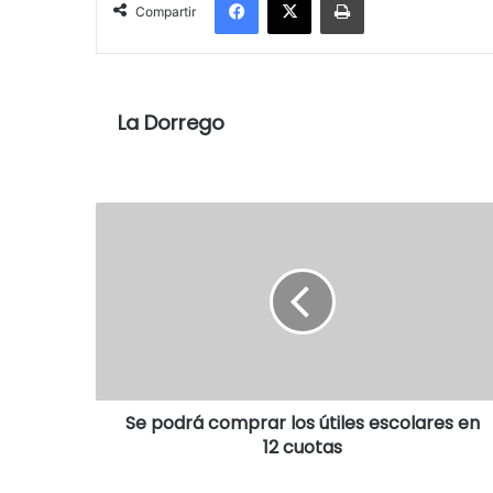
Compartir
La Dorrego
Se podrá comprar los útiles escolares en
12 cuotas