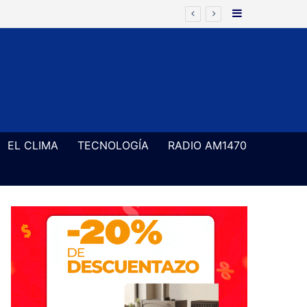
Barra Latera
EL CLIMA
TECNOLOGÍA
RADIO AM1470