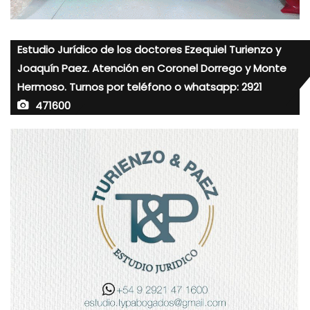
Estudio Jurídico de los doctores Ezequiel Turienzo y
Joaquín Paez. Atención en Coronel Dorrego y Monte
Hermoso. Turnos por teléfono o whatsapp: 2921
471600