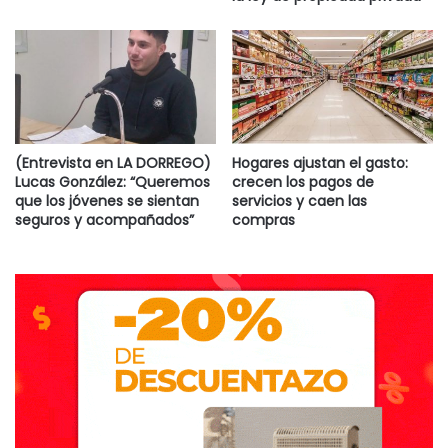
(Entrevista en LA DORREGO)
Hogares ajustan el gasto:
Lucas González: “Queremos
crecen los pagos de
que los jóvenes se sientan
servicios y caen las
seguros y acompañados”
compras