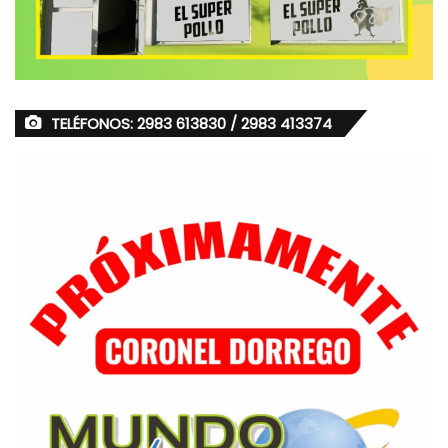
TELÉFONOS: 2983 613830 / 2983 413374