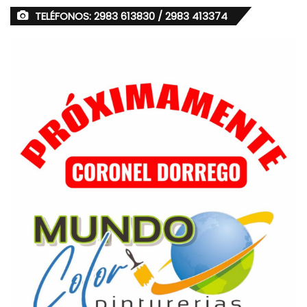
TELÉFONOS: 2983 613830 / 2983 413374