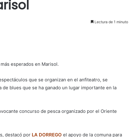
risol
Lectura de 1 minuto
 más esperados en Marisol.
 espectáculos que se organizan en el anfiteatro, se
 de blues que se ha ganado un lugar importante en la
vocante concurso de pesca organizado por el Oriente
as, destacó por
LA DORREGO
el apoyo de la comuna para