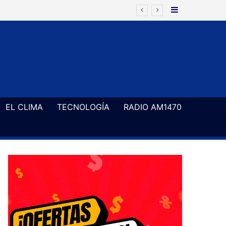
Barra Latera
EL CLIMA
TECNOLOGÍA
RADIO AM1470