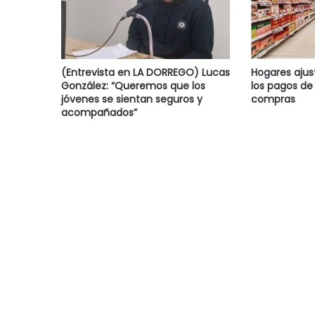
(Entrevista en LA DORREGO) Lucas
Hogares ajus
González: “Queremos que los
los pagos de 
jóvenes se sientan seguros y
compras
acompañados”