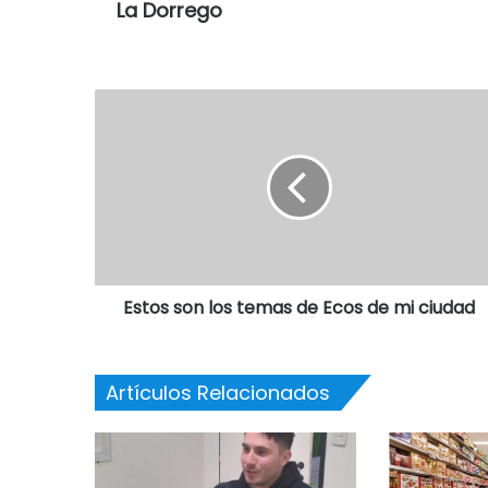
La Dorrego
Estos son los temas de Ecos de mi ciudad
Artículos Relacionados