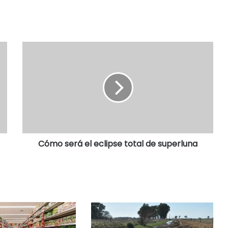
Cómo será el eclipse total de superluna