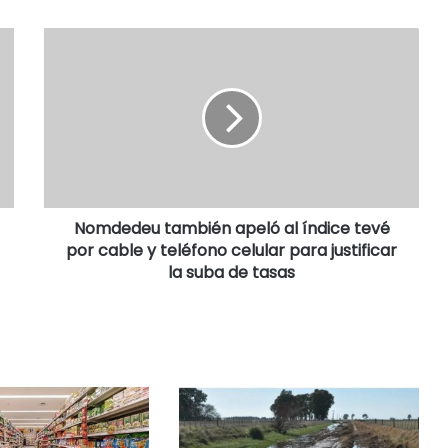
Nomdedeu también apeló al índice tevé
por cable y teléfono celular para justificar
la suba de tasas