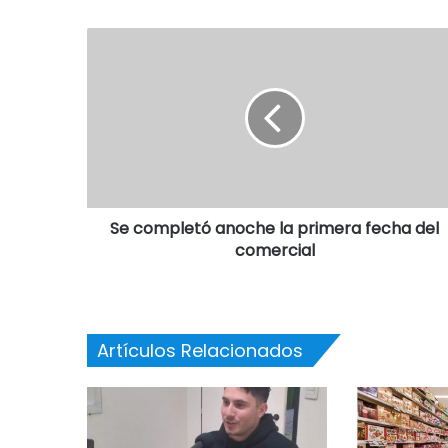
Se completó anoche la primera fecha del
comercial
Artículos Relacionados