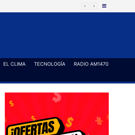
Barra Latera
EL CLIMA
TECNOLOGÍA
RADIO AM1470