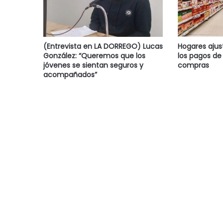
(Entrevista en LA DORREGO) Lucas
Hogares ajus
González: “Queremos que los
los pagos de 
jóvenes se sientan seguros y
compras
acompañados”