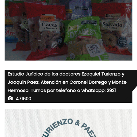
Estudio Jurídico de los doctores Ezequiel Turienzo y
Joaquín Paez. Atención en Coronel Dorrego y Monte
Hermoso. Turnos por teléfono o whatsapp: 2921
471600