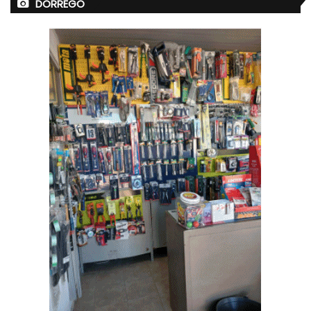
DORREGO