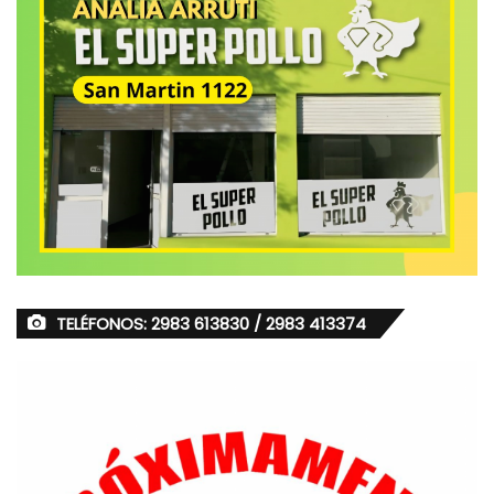
TELÉFONOS: 2983 613830 / 2983 413374