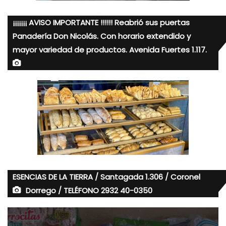
¡¡¡¡¡¡¡ AVISO IMPORTANTE !!!!!! Reabrió sus puertas
Panadería Don Nicolás. Con horario extendido y
mayor variedad de productos. Avenida Fuertes 1.117.
ESENCIAS DE LA TIERRA / Santagada 1.306 / Coronel
Dorrego / TELÉFONO 2932 40-0350