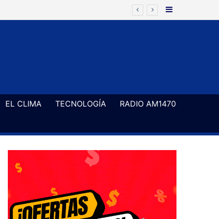
Barra Latera
EL CLIMA
TECNOLOGÍA
RADIO AM1470