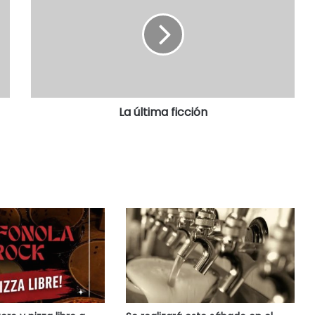
La última ficción