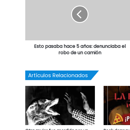
Esto pasaba hace 5 años: denunciaba el
robo de un camión
Artículos Relacionados