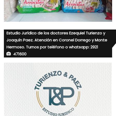
Estudio Jurídico de los doctores Ezequiel Turienzo y
Joaquín Paez. Atención en Coronel Dorrego y Monte
Hermoso. Turnos por teléfono o whatsapp: 2921
471600