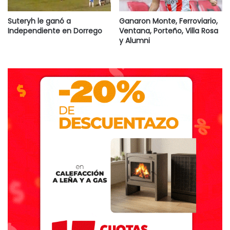
Suteryh le ganó a
Ganaron Monte, Ferroviario,
Independiente en Dorrego
Ventana, Porteño, Villa Rosa
y Alumni