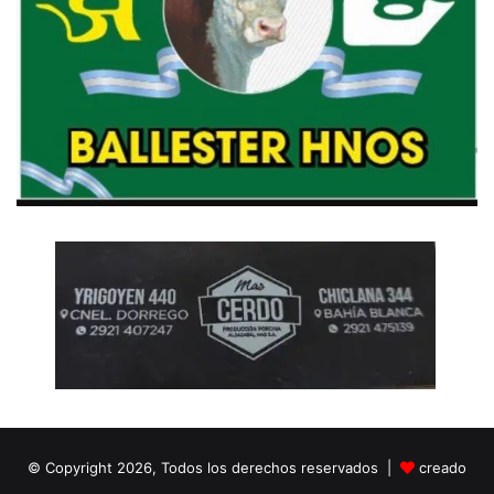
© Copyright 2026, Todos los derechos reservados |
creado