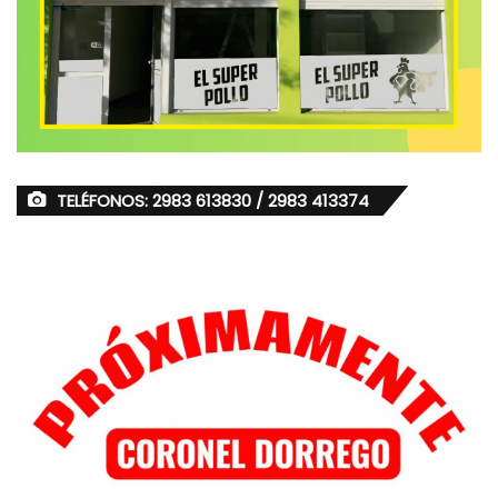
TELÉFONOS: 2983 613830 / 2983 413374