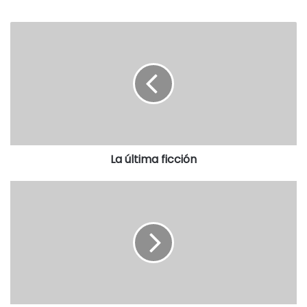
La última ficción