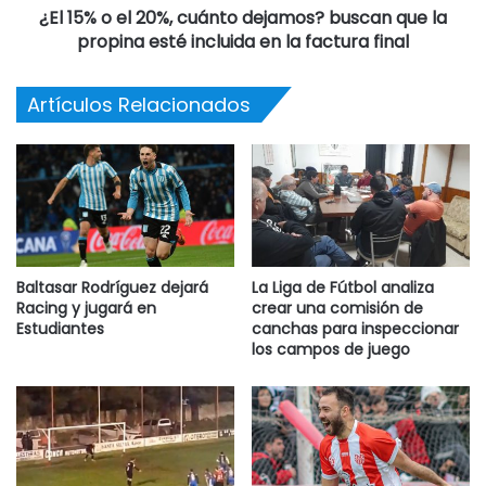
¿El 15% o el 20%, cuánto dejamos? buscan que la
propina esté incluida en la factura final
Artículos Relacionados
Baltasar Rodríguez dejará
La Liga de Fútbol analiza
Racing y jugará en
crear una comisión de
Estudiantes
canchas para inspeccionar
los campos de juego