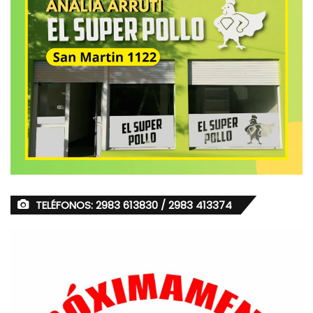
TELÉFONOS: 2983 613830 / 2983 413374