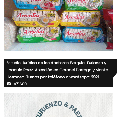
Estudio Jurídico de los doctores Ezequiel Turienzo y
Joaquín Paez. Atención en Coronel Dorrego y Monte
Hermoso. Turnos por teléfono o whatsapp: 2921
471600