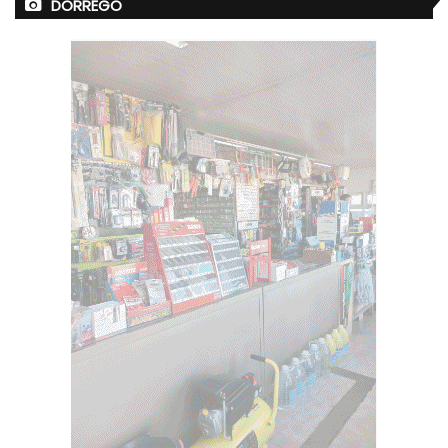
DORREGO