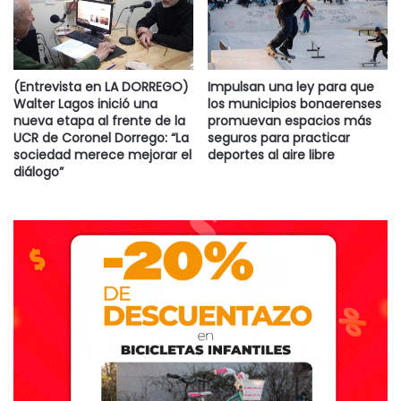
(Entrevista en LA DORREGO)
Impulsan una ley para que
Walter Lagos inició una
los municipios bonaerenses
nueva etapa al frente de la
promuevan espacios más
UCR de Coronel Dorrego: “La
seguros para practicar
sociedad merece mejorar el
deportes al aire libre
diálogo”