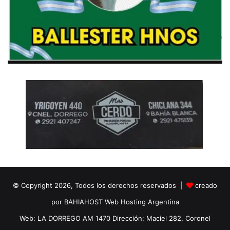
© Copyright 2026, Todos los derechos reservados |
creado
por BAHIAHOST Web Hosting Argentina
Web: LA DORREGO AM 1470 Dirección: Maciel 282, Coronel