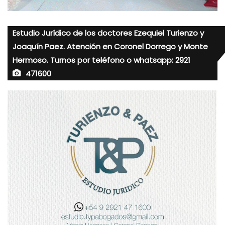
Estudio Jurídico de los doctores Ezequiel Turienzo y
Joaquín Paez. Atención en Coronel Dorrego y Monte
Hermoso. Turnos por teléfono o whatsapp: 2921
471600