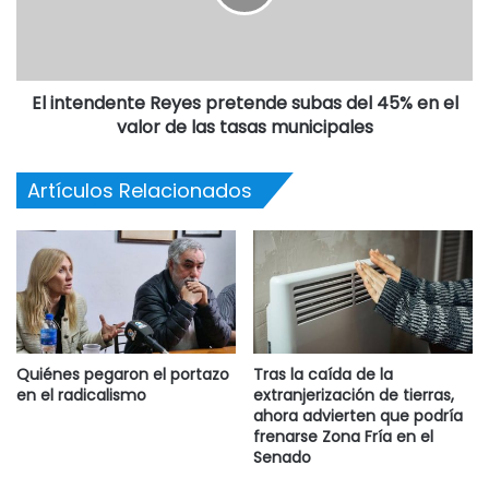
El intendente Reyes pretende subas del 45% en el
valor de las tasas municipales
Artículos Relacionados
Quiénes pegaron el portazo
Tras la caída de la
en el radicalismo
extranjerización de tierras,
ahora advierten que podría
frenarse Zona Fría en el
Senado