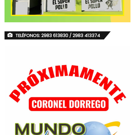
TELÉFONOS: 2983 613830 / 2983 413374