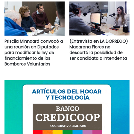
Priscila Minnaard convocó a
(Entrevista en LA DORREGO)
una reunión en Diputados
Macarena Flores no
para modificar la ley de
descartó la posibilidad de
financiamiento de los
ser candidata a intendenta
Bomberos Voluntarios