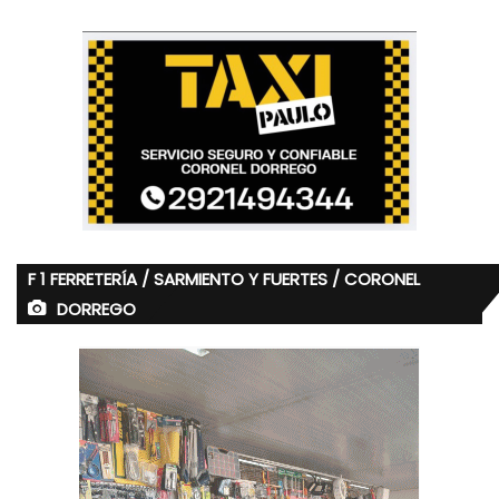
F 1 FERRETERÍA / SARMIENTO Y FUERTES / CORONEL
DORREGO