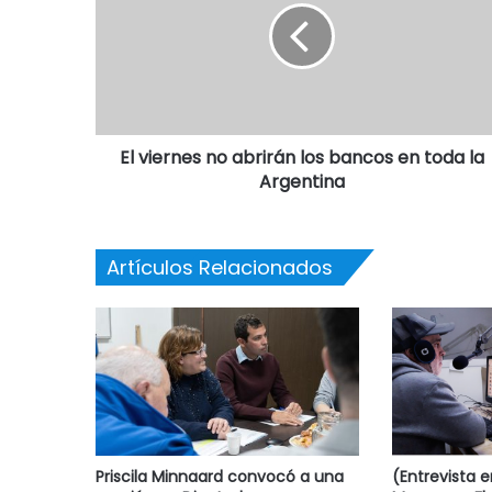
El viernes no abrirán los bancos en toda la
Argentina
Artículos Relacionados
Priscila Minnaard convocó a una
(Entrevista 