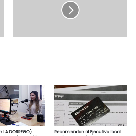
en LA DORREGO)
Recomiendan al Ejecutivo local