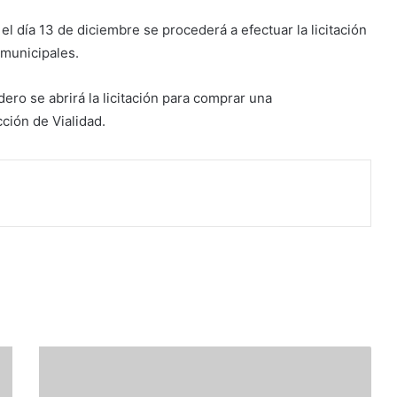
 el día 13 de diciembre se procederá a efectuar la licitación
 municipales.
ero se abrirá la licitación para comprar una
ción de Vialidad.