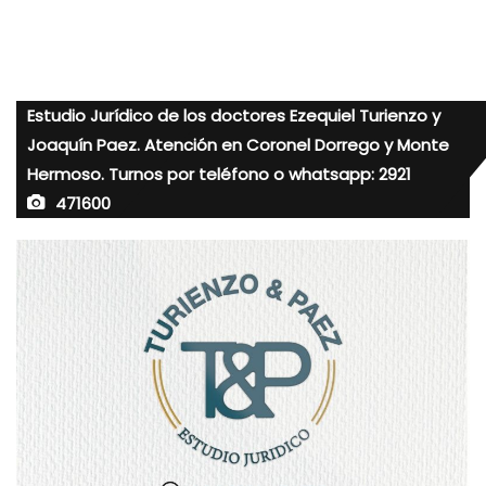
Estudio Jurídico de los doctores Ezequiel Turienzo y
Joaquín Paez. Atención en Coronel Dorrego y Monte
Hermoso. Turnos por teléfono o whatsapp: 2921
471600