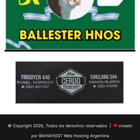
© Copyright 2026, Todos los derechos reservados |
creado
por BAHIAHOST Web Hosting Argentina