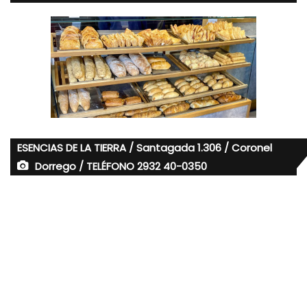
ESENCIAS DE LA TIERRA / Santagada 1.306 / Coronel
Dorrego / TELÉFONO 2932 40-0350