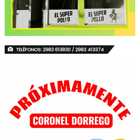
TELÉFONOS: 2983 613830 / 2983 413374