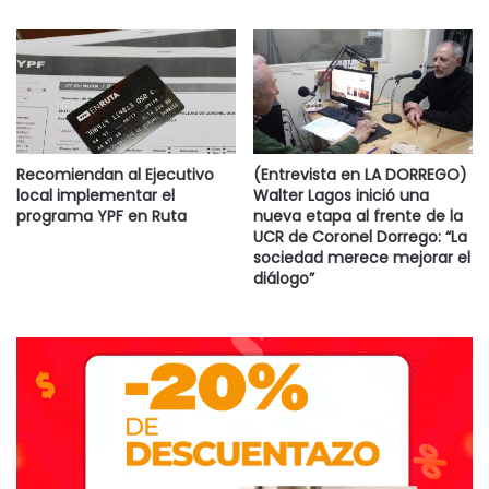
Recomiendan al Ejecutivo
(Entrevista en LA DORREGO)
local implementar el
Walter Lagos inició una
programa YPF en Ruta
nueva etapa al frente de la
UCR de Coronel Dorrego: “La
sociedad merece mejorar el
diálogo”