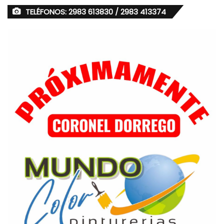
TELÉFONOS: 2983 613830 / 2983 413374