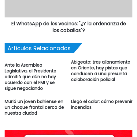
El WhatsApp de los vecinos: "¿Y la ordenanza de
los caballos"?
Artículos Relacionados
Abigeato: tras allanamiento
Ante la Asamblea
en Oriente, hay pistas que
Legislativa, el Presidente
conducen a una presunta
admitió que aún no hay
colaboración policial
acuerdo con el FMI y se
sigue negociando
Murió un joven bahiense en
Llegó el calor: cómo prevenir
un choque frontal cerca de
incendios
nuestra ciudad