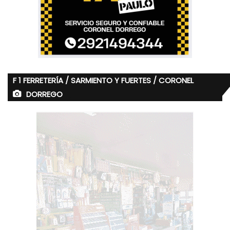
F 1 FERRETERÍA / SARMIENTO Y FUERTES / CORONEL
DORREGO