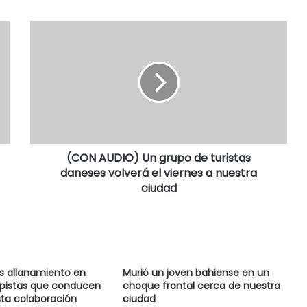
(CON AUDIO) Un grupo de turistas
daneses volverá el viernes a nuestra
ciudad
as allanamiento en
Murió un joven bahiense en un
 pistas que conducen
choque frontal cerca de nuestra
ta colaboración
ciudad