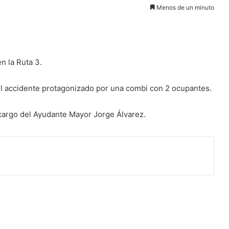
Menos de un minuto
n la Ruta 3.
el accidente protagonizado por una combi con 2 ocupantes.
 cargo del Ayudante Mayor Jorge Álvarez.