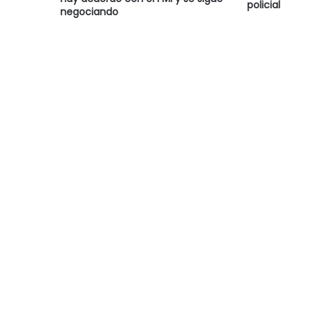
policial
negociando