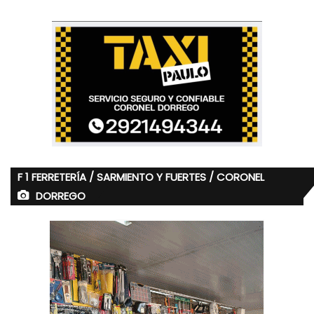
F 1 FERRETERÍA / SARMIENTO Y FUERTES / CORONEL
DORREGO