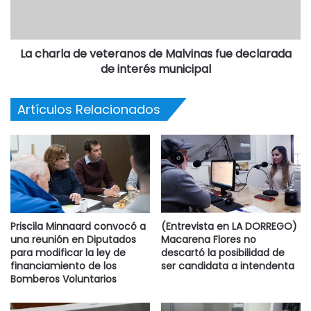
La charla de veteranos de Malvinas fue declarada
de interés municipal
Artículos Relacionados
Priscila Minnaard convocó a
(Entrevista en LA DORREGO)
una reunión en Diputados
Macarena Flores no
para modificar la ley de
descartó la posibilidad de
financiamiento de los
ser candidata a intendenta
Bomberos Voluntarios