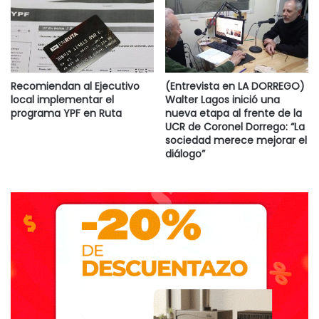
Recomiendan al Ejecutivo
(Entrevista en LA DORREGO)
local implementar el
Walter Lagos inició una
programa YPF en Ruta
nueva etapa al frente de la
UCR de Coronel Dorrego: “La
sociedad merece mejorar el
diálogo”