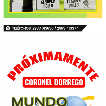
TELÉFONOS: 2983 613830 / 2983 413374