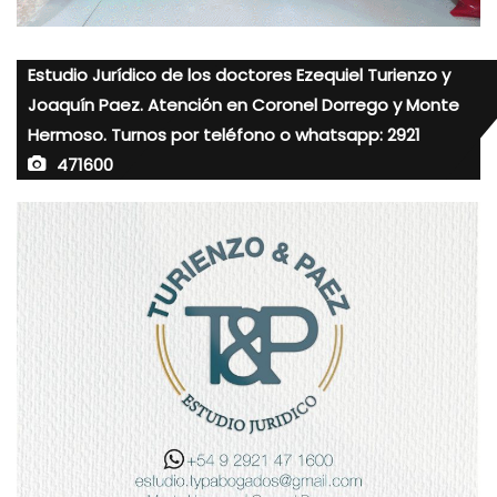
Estudio Jurídico de los doctores Ezequiel Turienzo y
Joaquín Paez. Atención en Coronel Dorrego y Monte
Hermoso. Turnos por teléfono o whatsapp: 2921
471600