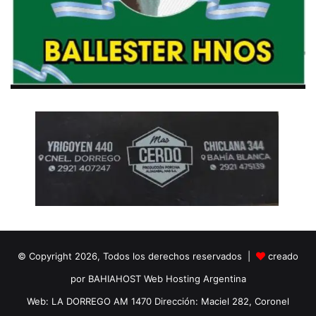
© Copyright 2026, Todos los derechos reservados |
creado
por BAHIAHOST Web Hosting Argentina
Web: LA DORREGO AM 1470 Dirección: Maciel 282, Coronel