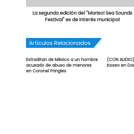
La segunda edición del "Marisol Sea Sounds
Festival" es de interés municipal
Artículos Relacionados
Extraditan de México a un hombre
(CON AUDIO) 
acusado de abuso de menores
boxeo en Do
en Coronel Pringles