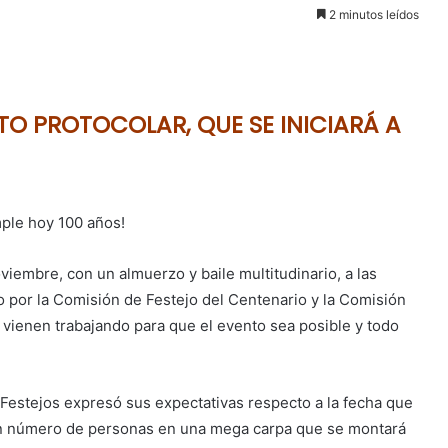
2 minutos leídos
TO PROTOCOLAR, QUE SE INICIARÁ A
mple hoy 100 años!
viembre, con un almuerzo y baile multitudinario, a las
 por la Comisión de Festejo del Centenario y la Comisión
 vienen trabajando para que el evento sea posible y todo
 Festejos expresó sus expectativas respecto a la fecha que
an número de personas en una mega carpa que se montará