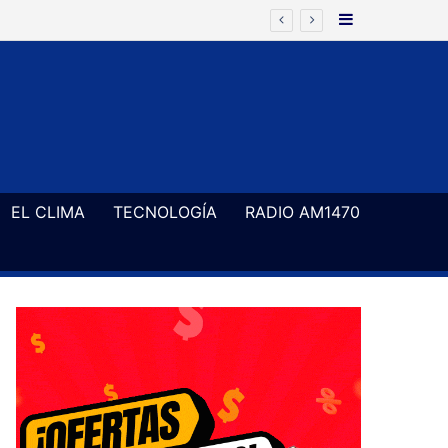
Barra Latera
EL CLIMA
TECNOLOGÍA
RADIO AM1470