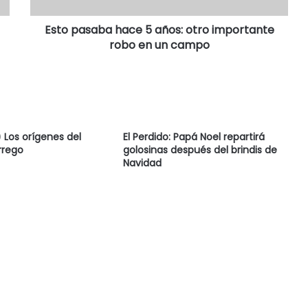
Esto pasaba hace 5 años: otro importante
robo en un campo
Los orígenes del
El Perdido: Papá Noel repartirá
rrego
golosinas después del brindis de
Navidad