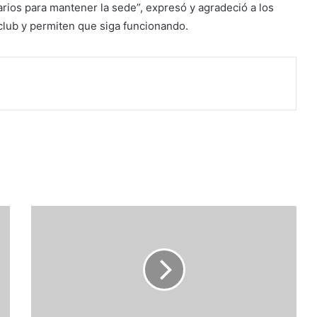
arios para mantener la sede”, expresó y agradeció a los
 club y permiten que siga funcionando.