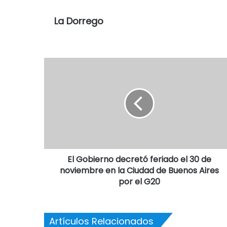
La Dorrego
El Gobierno decretó feriado el 30 de
noviembre en la Ciudad de Buenos Aires
por el G20
Artículos Relacionados