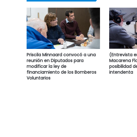
Priscila Minnaard convocó a una
(Entrevista 
reunión en Diputados para
Macarena Flo
modificar la ley de
posibilidad d
financiamiento de los Bomberos
intendenta
Voluntarios