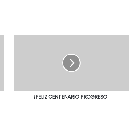
¡FELIZ CENTENARIO PROGRESO!