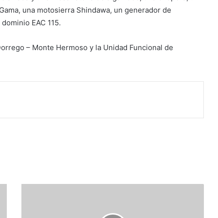
 Gama, una motosierra Shindawa, un generador de
 dominio EAC 115.
 Dorrego – Monte Hermoso y la Unidad Funcional de