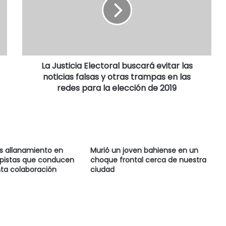
La Justicia Electoral buscará evitar las
noticias falsas y otras trampas en las
redes para la elección de 2019
as allanamiento en
Murió un joven bahiense en un
 pistas que conducen
choque frontal cerca de nuestra
ta colaboración
ciudad