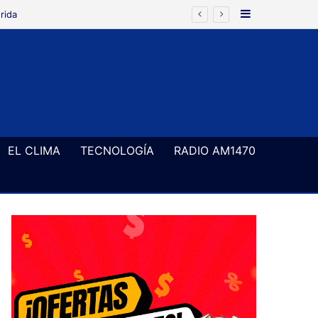
Barra Latera
EL CLIMA
TECNOLOGÍA
RADIO AM1470