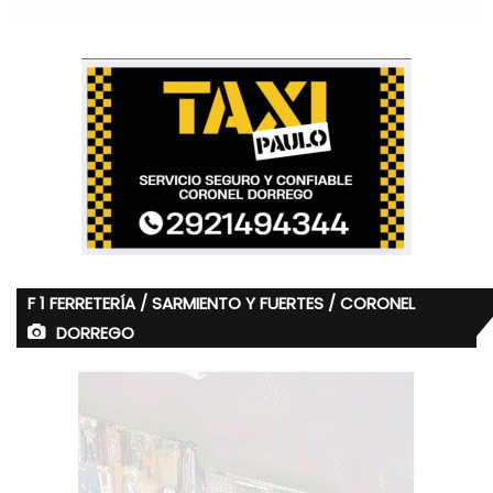
F 1 FERRETERÍA / SARMIENTO Y FUERTES / CORONEL
DORREGO