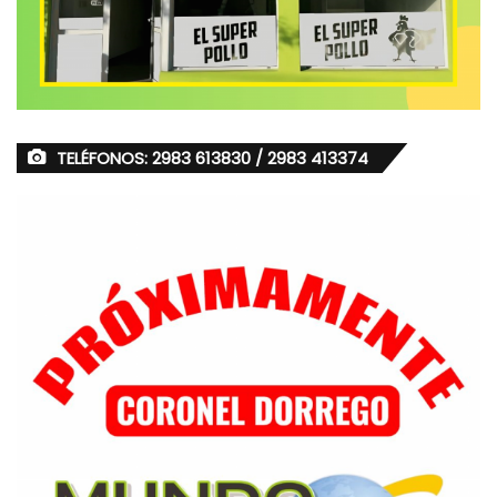
TELÉFONOS: 2983 613830 / 2983 413374