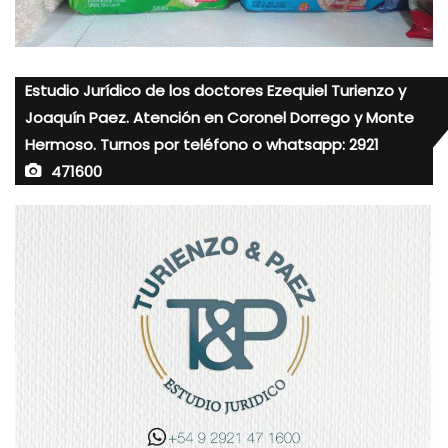
Estudio Jurídico de los doctores Ezequiel Turienzo y
Joaquín Paez. Atención en Coronel Dorrego y Monte
Hermoso. Turnos por teléfono o whatsapp: 2921
471600