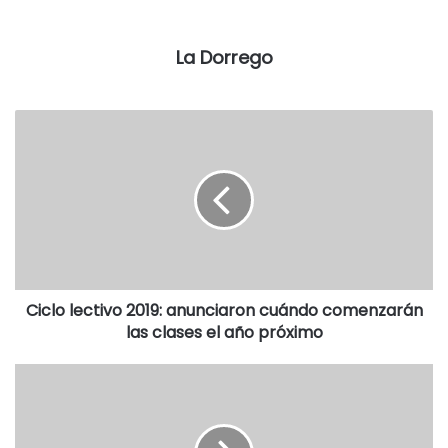
El audio, a continuación:
La Dorrego
Ciclo lectivo 2019: anunciaron cuándo comenzarán
las clases el año próximo