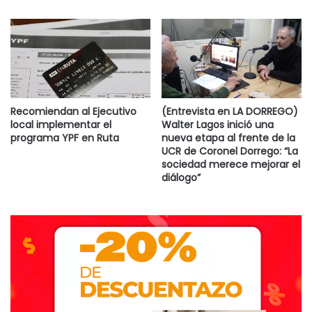
Recomiendan al Ejecutivo
(Entrevista en LA DORREGO)
local implementar el
Walter Lagos inició una
programa YPF en Ruta
nueva etapa al frente de la
UCR de Coronel Dorrego: “La
sociedad merece mejorar el
diálogo”