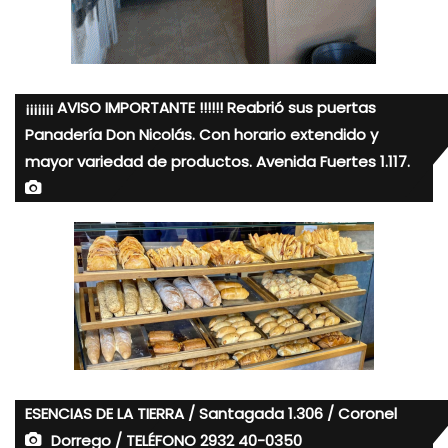
¡¡¡¡¡¡¡ AVISO IMPORTANTE !!!!!! Reabrió sus puertas
Panadería Don Nicolás. Con horario extendido y
mayor variedad de productos. Avenida Fuertes 1.117.
ESENCIAS DE LA TIERRA / Santagada 1.306 / Coronel
Dorrego / TELÉFONO 2932 40-0350