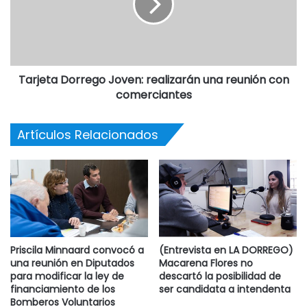
Tarjeta Dorrego Joven: realizarán una reunión con
comerciantes
Artículos Relacionados
Priscila Minnaard convocó a
(Entrevista en LA DORREGO)
una reunión en Diputados
Macarena Flores no
para modificar la ley de
descartó la posibilidad de
financiamiento de los
ser candidata a intendenta
Bomberos Voluntarios