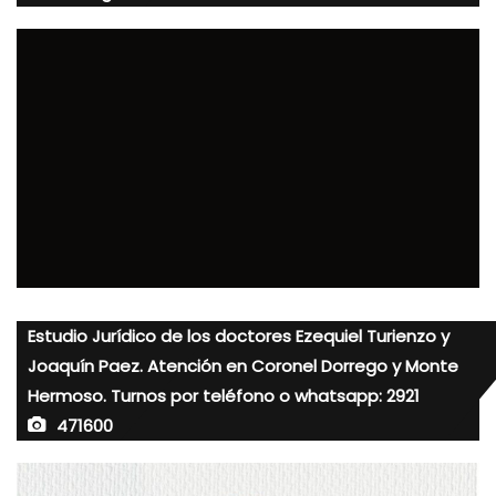
Estudio Jurídico de los doctores Ezequiel Turienzo y
Joaquín Paez. Atención en Coronel Dorrego y Monte
Hermoso. Turnos por teléfono o whatsapp: 2921
471600