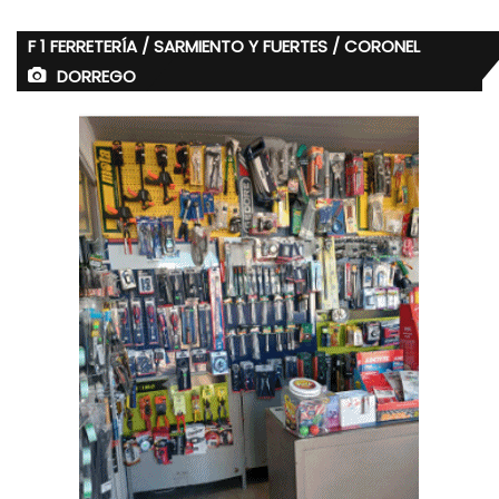
F 1 FERRETERÍA / SARMIENTO Y FUERTES / CORONEL
DORREGO