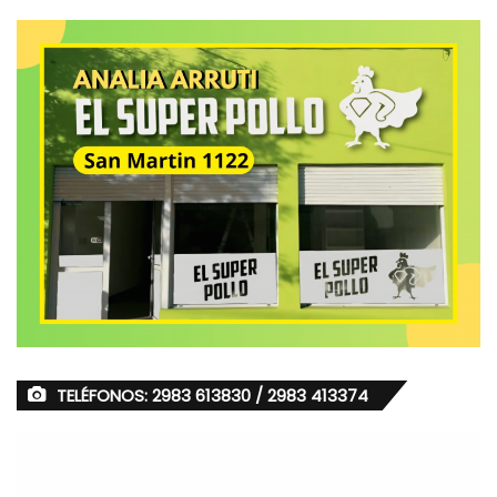
TELÉFONOS: 2983 613830 / 2983 413374