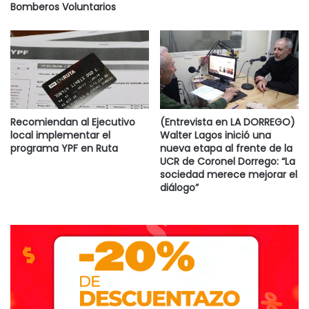
Bomberos Voluntarios
Recomiendan al Ejecutivo
(Entrevista en LA DORREGO)
local implementar el
Walter Lagos inició una
programa YPF en Ruta
nueva etapa al frente de la
UCR de Coronel Dorrego: “La
sociedad merece mejorar el
diálogo”