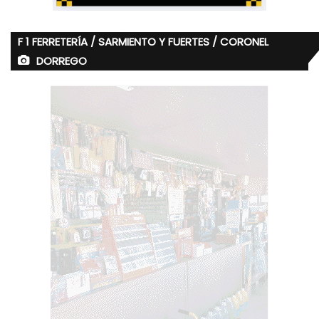
F 1 FERRETERÍA / SARMIENTO Y FUERTES / CORONEL
DORREGO