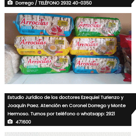
Dorrego / TELÉFONO 2932 40-0350
Estudio Jurídico de los doctores Ezequiel Turienzo y
Joaquín Paez. Atención en Coronel Dorrego y Monte
Hermoso. Turnos por teléfono o whatsapp: 2921
471600