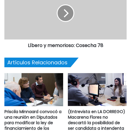
Líbero y memorioso: Cosecha 78
Artículos Relacionados
Priscila Minnaard convocó a
(Entrevista en LA DORREGO)
una reunión en Diputados
Macarena Flores no
para modificar la ley de
descartó la posibilidad de
financiamiento de los
ser candidata a intendenta