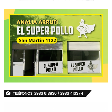
TELÉFONOS: 2983 613830 / 2983 413374