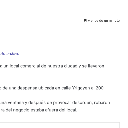
Menos de un minuto
oto archivo
a un local comercial de nuestra ciudad y se llevaron
o de una despensa ubicada en calle Yrigoyen al 200.
 una ventana y después de provocar desorden, robaron
ra del negocio estaba afuera del local.