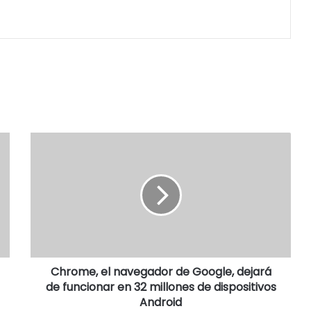
Chrome, el navegador de Google, dejará
de funcionar en 32 millones de dispositivos
Android