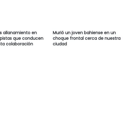
as allanamiento en
Murió un joven bahiense en un
 pistas que conducen
choque frontal cerca de nuestra
ta colaboración
ciudad