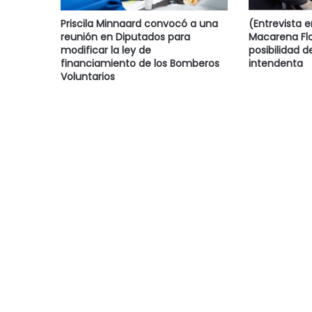
Priscila Minnaard convocó a una
(Entrevista 
reunión en Diputados para
Macarena Flo
modificar la ley de
posibilidad d
financiamiento de los Bomberos
intendenta
Voluntarios