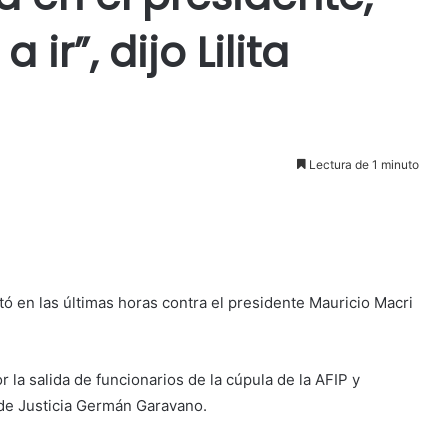
ir”, dijo Lilita
Lectura de 1 minuto
tó en las últimas horas contra el presidente Mauricio Macri
r la salida de funcionarios de la cúpula de la AFIP y
o de Justicia Germán Garavano.