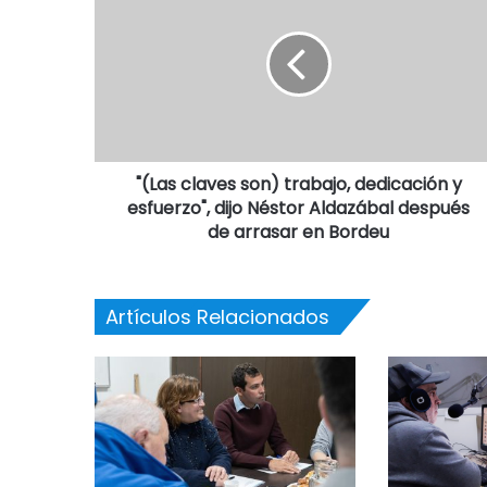
"(Las claves son) trabajo, dedicación y
esfuerzo", dijo Néstor Aldazábal después
de arrasar en Bordeu
Artículos Relacionados