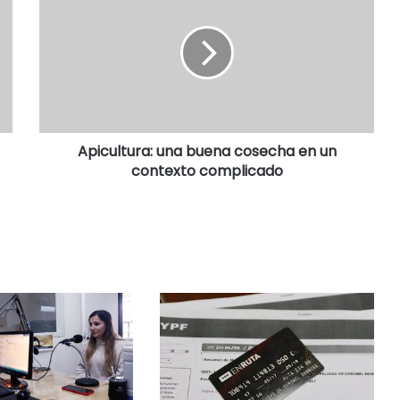
Apicultura: una buena cosecha en un
contexto complicado