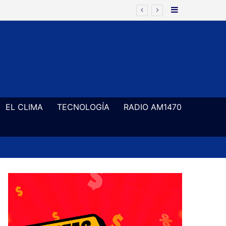
Barra Latera
EL CLIMA
TECNOLOGÍA
RADIO AM1470