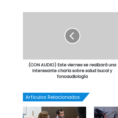
(CON AUDIO) Este viernes se realizará una
interesante charla sobre salud bucal y
fonoaudiología
Artículos Relacionados