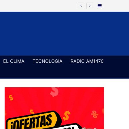
Barra Latera
EL CLIMA
TECNOLOGÍA
RADIO AM1470