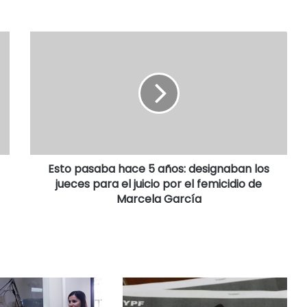
Esto pasaba hace 5 años: designaban los
jueces para el juicio por el femicidio de
Marcela García