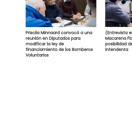
Priscila Minnaard convocó a una
(Entrevista 
reunión en Diputados para
Macarena Flo
modificar la ley de
posibilidad d
financiamiento de los Bomberos
intendenta
Voluntarios