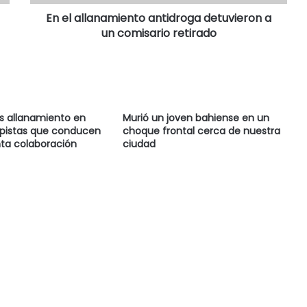
En el allanamiento antidroga detuvieron a
un comisario retirado
as allanamiento en
Murió un joven bahiense en un
 pistas que conducen
choque frontal cerca de nuestra
ta colaboración
ciudad