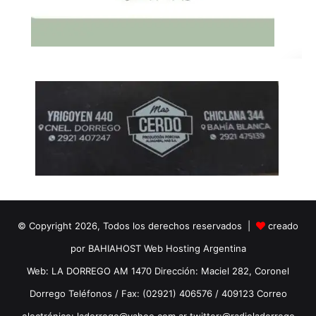
© Copyright 2026, Todos los derechos reservados |
creado
por BAHIAHOST Web Hosting Argentina
Web: LA DORREGO AM 1470 Dirección: Maciel 282, Coronel
Dorrego Teléfonos / Fax: (02921) 406576 / 409123 Correo