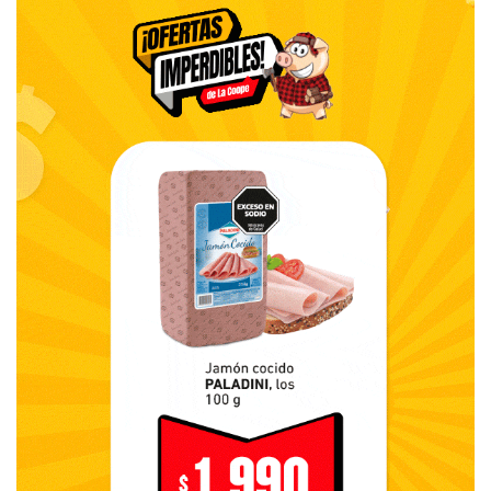
FUENTE: ECOS DE MI CIUDAD