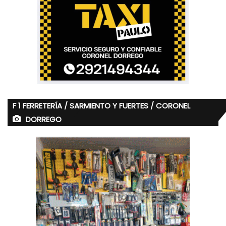
F 1 FERRETERÍA / SARMIENTO Y FUERTES / CORONEL
DORREGO