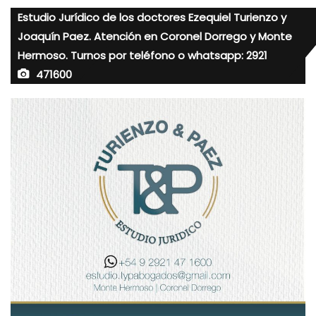
Estudio Jurídico de los doctores Ezequiel Turienzo y
Joaquín Paez. Atención en Coronel Dorrego y Monte
Hermoso. Turnos por teléfono o whatsapp: 2921
471600