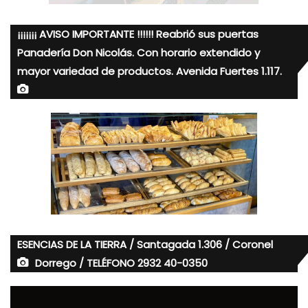
¡¡¡¡¡¡¡ AVISO IMPORTANTE !!!!!! Reabrió sus puertas
Panadería Don Nicolás. Con horario extendido y
mayor variedad de productos. Avenida Fuertes 1.117.
ESENCIAS DE LA TIERRA / Santagada 1.306 / Coronel
Dorrego / TELÉFONO 2932 40-0350