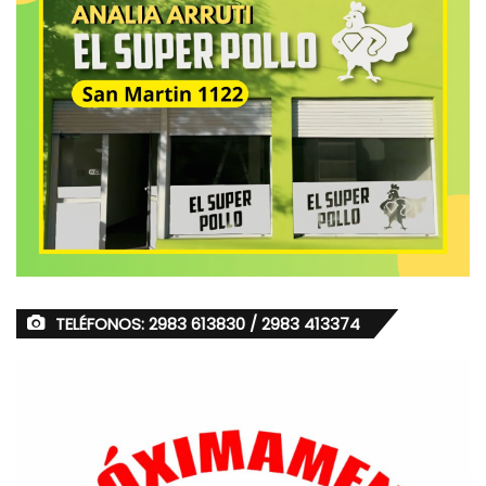
TELÉFONOS: 2983 613830 / 2983 413374