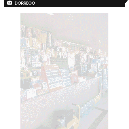
DORREGO