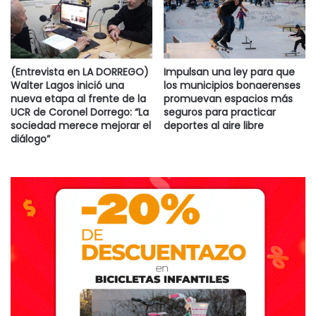
(Entrevista en LA DORREGO)
Impulsan una ley para que
Walter Lagos inició una
los municipios bonaerenses
nueva etapa al frente de la
promuevan espacios más
UCR de Coronel Dorrego: “La
seguros para practicar
sociedad merece mejorar el
deportes al aire libre
diálogo”