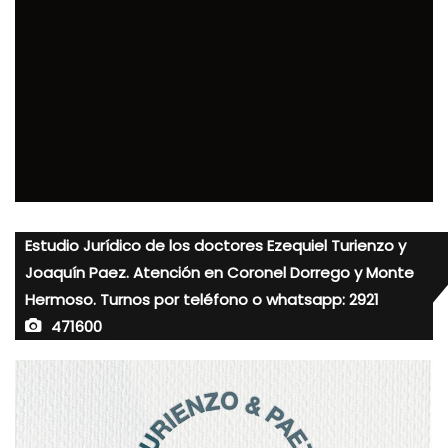
Estudio Jurídico de los doctores Ezequiel Turienzo y
Joaquín Paez. Atención en Coronel Dorrego y Monte
Hermoso. Turnos por teléfono o whatsapp: 2921
471600