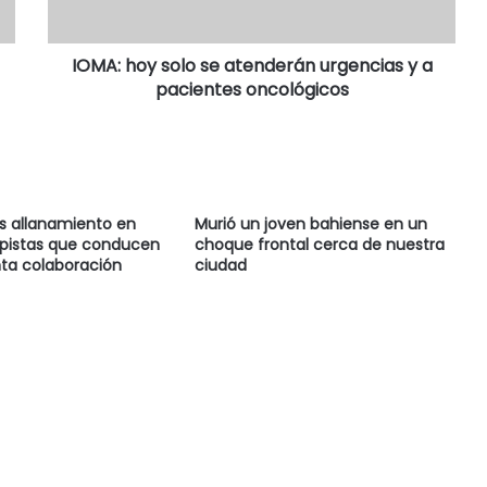
IOMA: hoy solo se atenderán urgencias y a
pacientes oncológicos
as allanamiento en
Murió un joven bahiense en un
 pistas que conducen
choque frontal cerca de nuestra
ta colaboración
ciudad