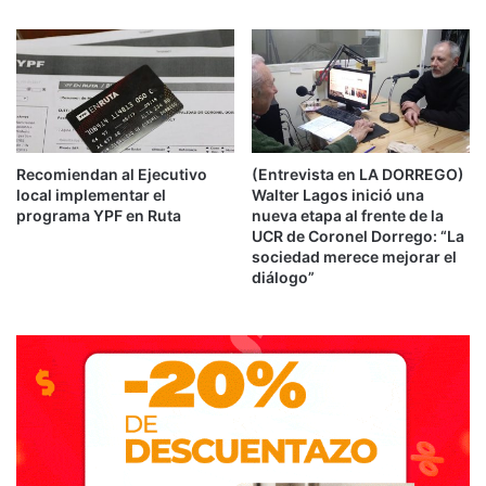
Recomiendan al Ejecutivo
(Entrevista en LA DORREGO)
local implementar el
Walter Lagos inició una
programa YPF en Ruta
nueva etapa al frente de la
UCR de Coronel Dorrego: “La
sociedad merece mejorar el
diálogo”