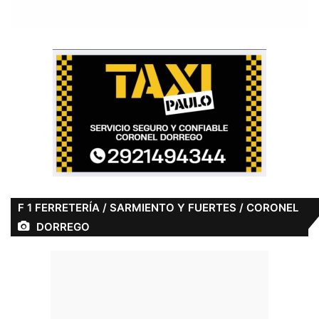
F 1 FERRETERÍA / SARMIENTO Y FUERTES / CORONEL
DORREGO