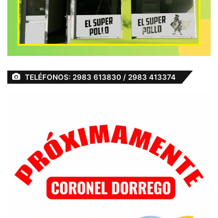
TELÉFONOS: 2983 613830 / 2983 413374