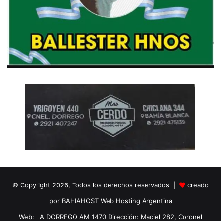
© Copyright 2026, Todos los derechos reservados |
creado
por BAHIAHOST Web Hosting Argentina
Web: LA DORREGO AM 1470 Dirección: Maciel 282, Coronel