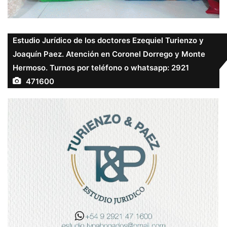
Estudio Jurídico de los doctores Ezequiel Turienzo y
Joaquín Paez. Atención en Coronel Dorrego y Monte
Hermoso. Turnos por teléfono o whatsapp: 2921
471600