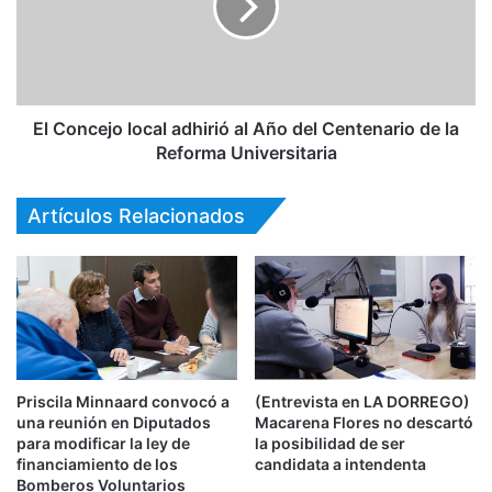
El Concejo local adhirió al Año del Centenario de la
Reforma Universitaria
Artículos Relacionados
Priscila Minnaard convocó a
(Entrevista en LA DORREGO)
una reunión en Diputados
Macarena Flores no descartó
para modificar la ley de
la posibilidad de ser
financiamiento de los
candidata a intendenta
Bomberos Voluntarios