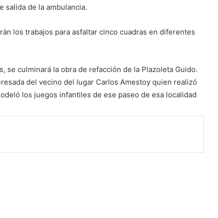
e salida de la ambulancia.
rán los trabajos para asfaltar cinco cuadras en diferentes
, se culminará la obra de refacción de la Plazoleta Guido.
eresada del vecino del lugar Carlos Amestoy quien realizó
deló los juegos infantiles de ese paseo de esa localidad