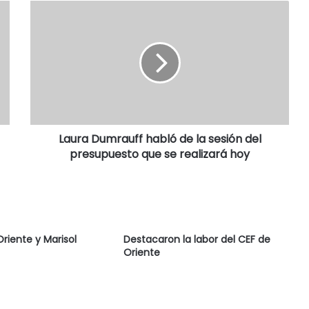
Laura Dumrauff habló de la sesión del
presupuesto que se realizará hoy
Oriente y Marisol
Destacaron la labor del CEF de
Oriente