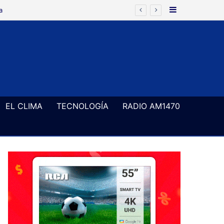
Barra Latera
EL CLIMA
TECNOLOGÍA
RADIO AM1470