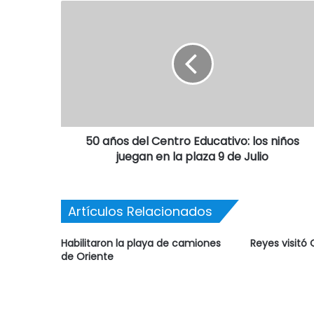
50 años del Centro Educativo: los niños
juegan en la plaza 9 de Julio
Artículos Relacionados
Habilitaron la playa de camiones
Reyes visitó 
de Oriente