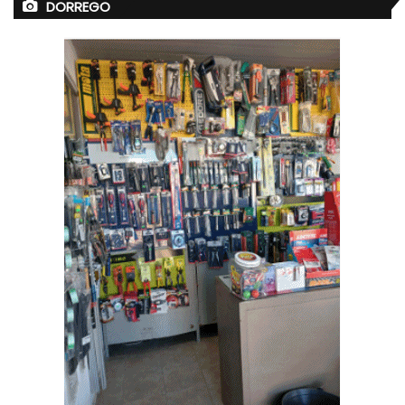
DORREGO