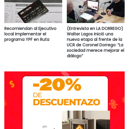
Recomiendan al Ejecutivo
(Entrevista en LA DORREGO)
local implementar el
Walter Lagos inició una
programa YPF en Ruta
nueva etapa al frente de la
UCR de Coronel Dorrego: “La
sociedad merece mejorar el
diálogo”