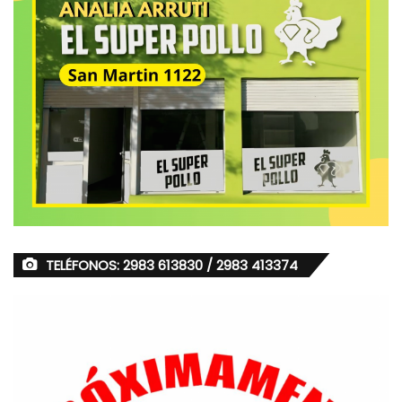
TELÉFONOS: 2983 613830 / 2983 413374