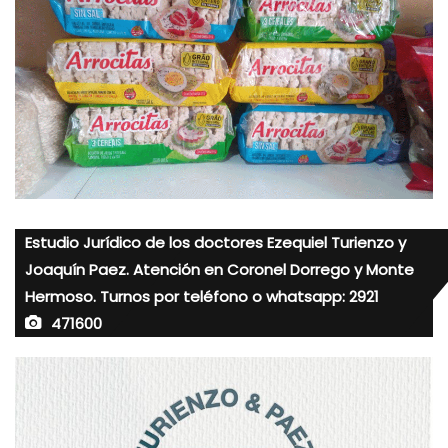
Estudio Jurídico de los doctores Ezequiel Turienzo y
Joaquín Paez. Atención en Coronel Dorrego y Monte
Hermoso. Turnos por teléfono o whatsapp: 2921
471600