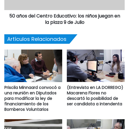
50 años del Centro Educativo: los niños juegan en
la plaza 9 de Julio
Artículos Relacionados
Priscila Minnaard convocó a
(Entrevista en LA DORREGO)
una reunión en Diputados
Macarena Flores no
para modificar la ley de
descartó la posibilidad de
financiamiento de los
ser candidata a intendenta
Bomberos Voluntarios