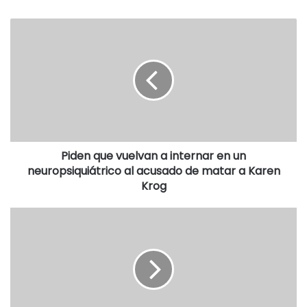
Piden que vuelvan a internar en un
neuropsiquiátrico al acusado de matar a Karen
Krog