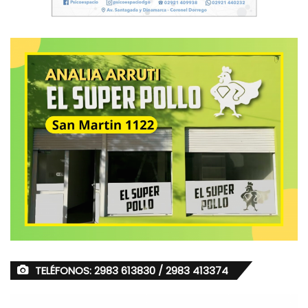
TELÉFONOS: 2983 613830 / 2983 413374