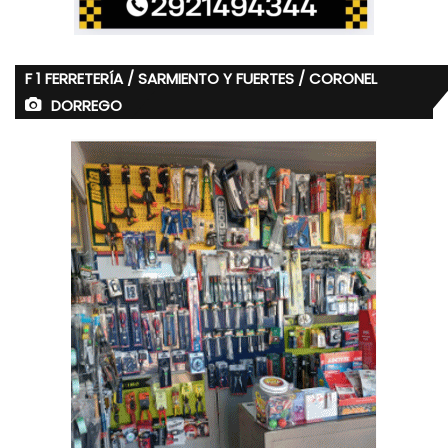
F 1 FERRETERÍA / SARMIENTO Y FUERTES / CORONEL
DORREGO