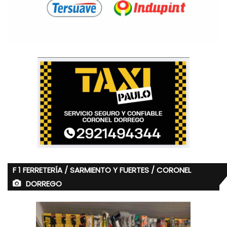
F 1 FERRETERÍA / SARMIENTO Y FUERTES / CORONEL
DORREGO