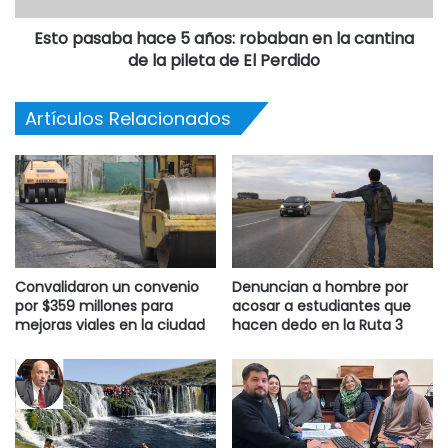
Esto pasaba hace 5 años: robaban en la cantina
de la pileta de El Perdido
Artículos Relacionados
Convalidaron un convenio
Denuncian a hombre por
por $359 millones para
acosar a estudiantes que
mejoras viales en la ciudad
hacen dedo en la Ruta 3