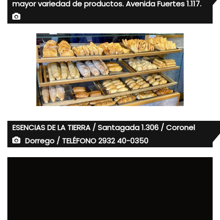
mayor variedad de productos. Avenida Fuertes 1.117.
ESENCIAS DE LA TIERRA / Santagada 1.306 / Coronel
Dorrego / TELÉFONO 2932 40-0350