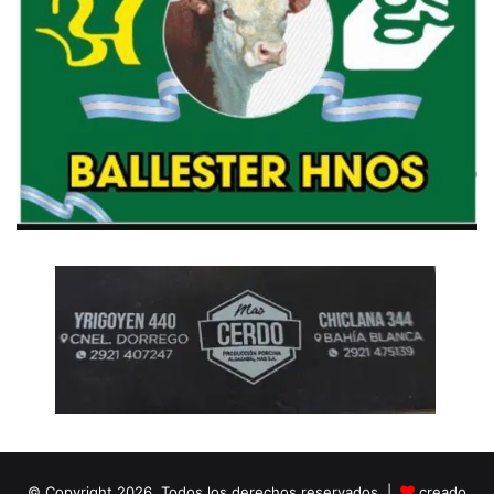
© Copyright 2026, Todos los derechos reservados |
creado