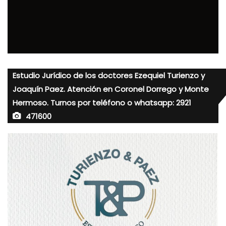
Estudio Jurídico de los doctores Ezequiel Turienzo y
Joaquín Paez. Atención en Coronel Dorrego y Monte
Hermoso. Turnos por teléfono o whatsapp: 2921
471600