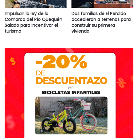
Impulsan la ley de la
Dos familias de El Perdido
Comarca del Río Quequén
accedieron a terrenos para
Salado para incentivar el
construir su primera
turismo
vivienda