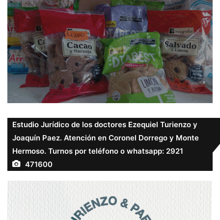
Estudio Jurídico de los doctores Ezequiel Turienzo y
Joaquín Paez. Atención en Coronel Dorrego y Monte
Hermoso. Turnos por teléfono o whatsapp: 2921
471600