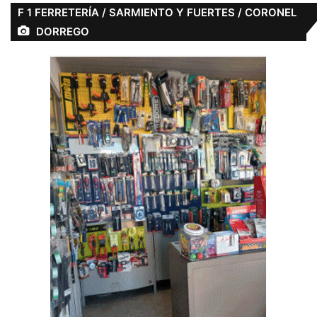
F 1 FERRETERÍA / SARMIENTO Y FUERTES / CORONEL
DORREGO