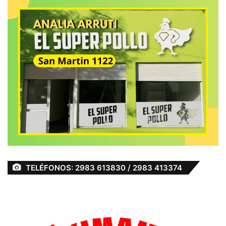
TELÉFONOS: 2983 613830 / 2983 413374