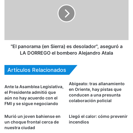
"El panorama (en Sierra) es desolador", aseguró a
LA DORREGO el bombero Alejandro Atala
Artículos Relacionados
Abigeato: tras allanamiento
Ante la Asamblea Legislativa,
en Oriente, hay pistas que
el Presidente admitió que
conducen a una presunta
aún no hay acuerdo con el
colaboración policial
FMI y se sigue negociando
Murió un joven bahiense en
Llegó el calor: cómo prevenir
un choque frontal cerca de
incendios
nuestra ciudad