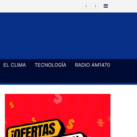
Barra Latera
EL CLIMA
TECNOLOGÍA
RADIO AM1470