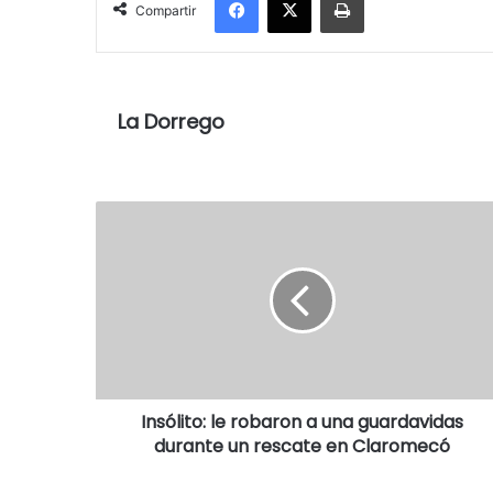
Compartir
La Dorrego
Insólito: le robaron a una guardavidas
durante un rescate en Claromecó