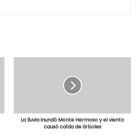
La lluvia inundó Monte Hermoso y el viento
causó caída de árboles