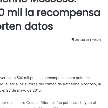
0 mil la recompensa
rten datos
Lectura de 1 minuto
evar hasta 500 mil pesos la recompensa para quienes
idualizar a los autores del crimen de Katherine Moscoso, la
o el 23 de mayo de 2015.
por el ministro Cristian Ritondo- fue publicada hoy en el