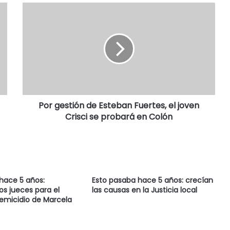
Por gestión de Esteban Fuertes, el joven
Crisci se probará en Colón
hace 5 años:
Esto pasaba hace 5 años: crecían
os jueces para el
las causas en la Justicia local
 femicidio de Marcela