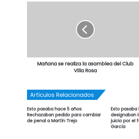
Mañana se realiza la asamblea del Club
Villa Rosa
Artículos Relacionados
Esto pasaba hace 5 años:
Esto pasaba 
Rechazaban pedido para cambiar
designaban l
de penal a Martín Trejo
juicio por el
García