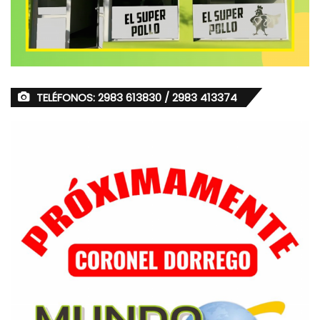
TELÉFONOS: 2983 613830 / 2983 413374