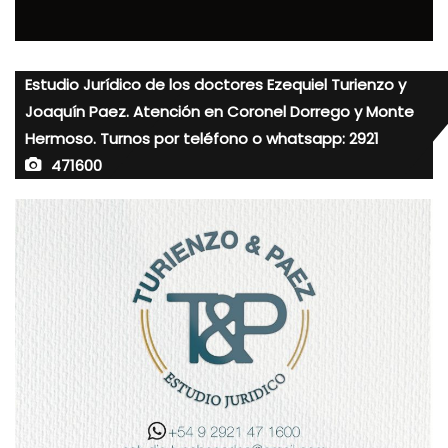
Estudio Jurídico de los doctores Ezequiel Turienzo y
Joaquín Paez. Atención en Coronel Dorrego y Monte
Hermoso. Turnos por teléfono o whatsapp: 2921
471600