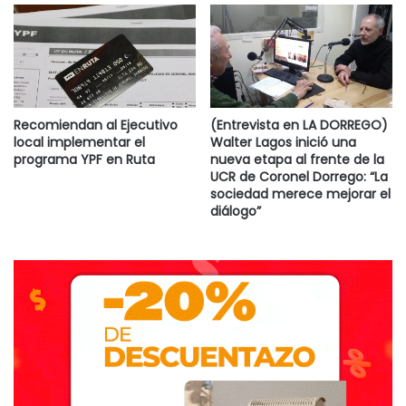
Recomiendan al Ejecutivo
(Entrevista en LA DORREGO)
local implementar el
Walter Lagos inició una
programa YPF en Ruta
nueva etapa al frente de la
UCR de Coronel Dorrego: “La
sociedad merece mejorar el
diálogo”