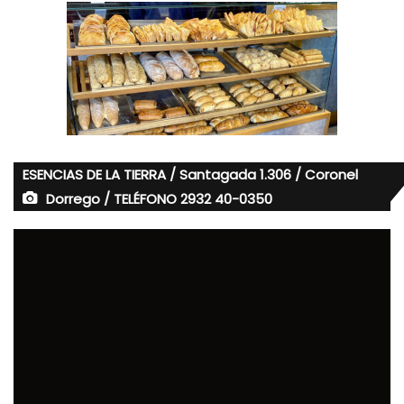
ESENCIAS DE LA TIERRA / Santagada 1.306 / Coronel
Dorrego / TELÉFONO 2932 40-0350