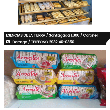
ESENCIAS DE LA TIERRA / Santagada 1.306 / Coronel
Dorrego / TELÉFONO 2932 40-0350