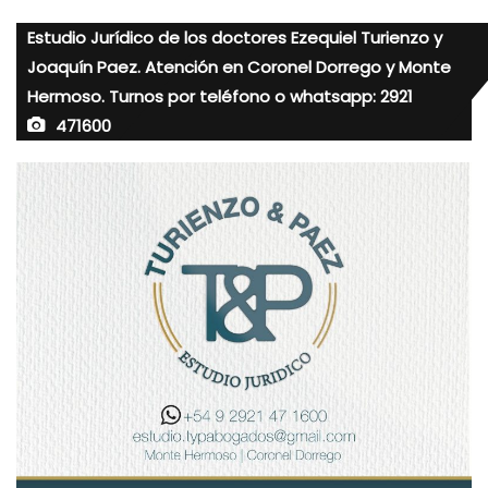
Estudio Jurídico de los doctores Ezequiel Turienzo y
Joaquín Paez. Atención en Coronel Dorrego y Monte
Hermoso. Turnos por teléfono o whatsapp: 2921
471600