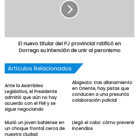
El nuevo titular del PJ provincial ratificó en
Dorrego su intención de unir al peronismo
Artículos Relacionados
Abigeato: tras allanamiento
Ante la Asamblea
en Oriente, hay pistas que
Legislativa, el Presidente
conducen a una presunta
admitió que aún no hay
colaboración policial
acuerdo con el FMI y se
sigue negociando
Murió un joven bahiense en
Llegó el calor: cómo prevenir
un choque frontal cerca de
incendios
nuestra ciudad