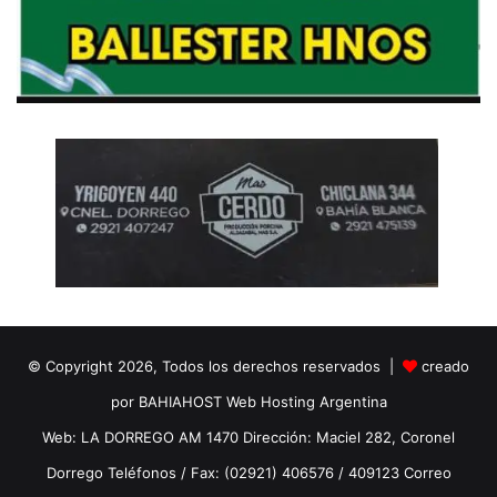
© Copyright 2026, Todos los derechos reservados |
creado
por BAHIAHOST Web Hosting Argentina
Web: LA DORREGO AM 1470 Dirección: Maciel 282, Coronel
Dorrego Teléfonos / Fax: (02921) 406576 / 409123 Correo