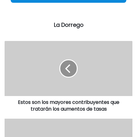
La Dorrego
Estos son los mayores contribuyentes que
tratarán los aumentos de tasas