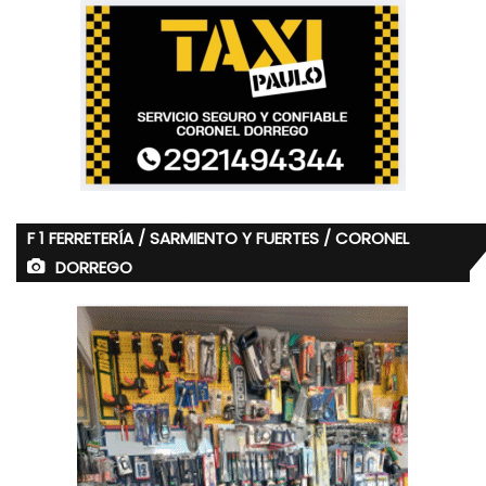
F 1 FERRETERÍA / SARMIENTO Y FUERTES / CORONEL
DORREGO