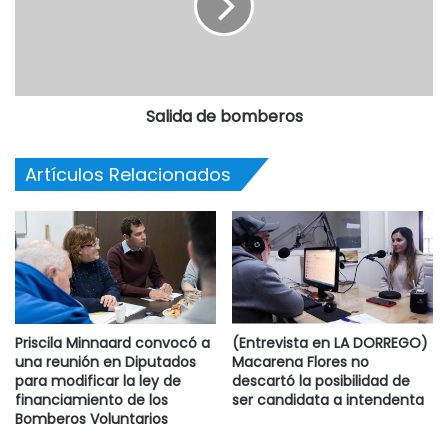
Salida de bomberos
Artículos Relacionados
Priscila Minnaard convocó a
(Entrevista en LA DORREGO)
una reunión en Diputados
Macarena Flores no
para modificar la ley de
descartó la posibilidad de
financiamiento de los
ser candidata a intendenta
Bomberos Voluntarios