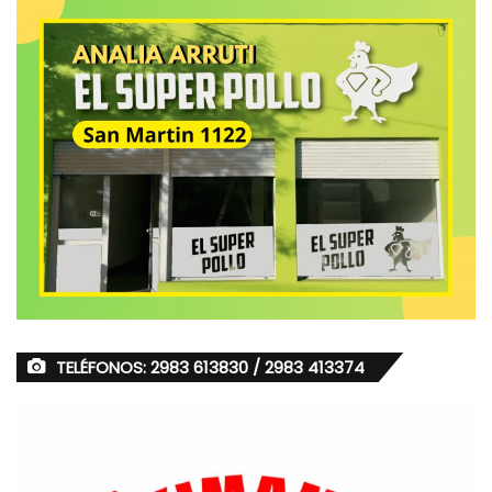
TELÉFONOS: 2983 613830 / 2983 413374