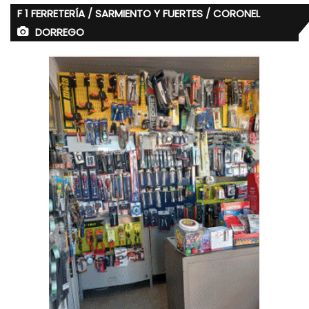
F 1 FERRETERÍA / SARMIENTO Y FUERTES / CORONEL
DORREGO