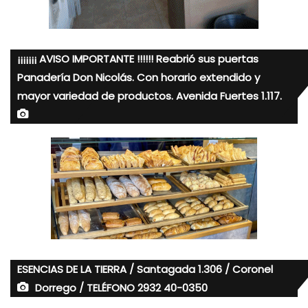
¡¡¡¡¡¡¡ AVISO IMPORTANTE !!!!!! Reabrió sus puertas
Panadería Don Nicolás. Con horario extendido y
mayor variedad de productos. Avenida Fuertes 1.117.
ESENCIAS DE LA TIERRA / Santagada 1.306 / Coronel
Dorrego / TELÉFONO 2932 40-0350