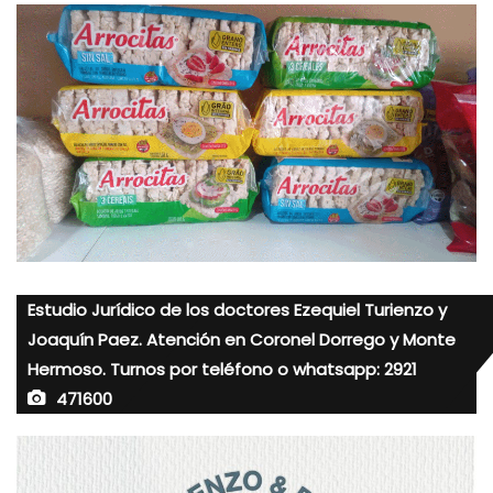
Estudio Jurídico de los doctores Ezequiel Turienzo y
Joaquín Paez. Atención en Coronel Dorrego y Monte
Hermoso. Turnos por teléfono o whatsapp: 2921
471600