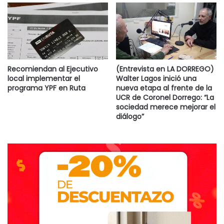
Recomiendan al Ejecutivo
(Entrevista en LA DORREGO)
local implementar el
Walter Lagos inició una
programa YPF en Ruta
nueva etapa al frente de la
UCR de Coronel Dorrego: “La
sociedad merece mejorar el
diálogo”