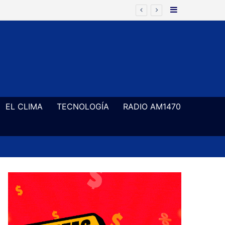
Barra Latera
EL CLIMA
TECNOLOGÍA
RADIO AM1470