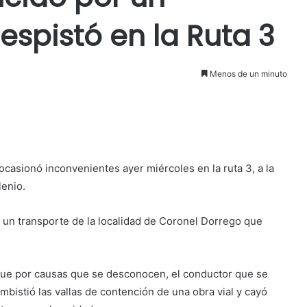
spistó en la Ruta 3
Menos de un minuto
ocasionó inconvenientes ayer miércoles en la ruta 3, a la
lenio.
 un transporte de la localidad de Coronel Dorrego que
ue por causas que se desconocen, el conductor que se
mbistió las vallas de contención de una obra vial y cayó