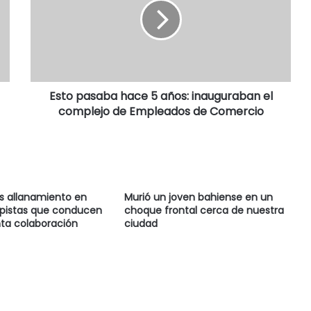
Esto pasaba hace 5 años: inauguraban el
complejo de Empleados de Comercio
as allanamiento en
Murió un joven bahiense en un
 pistas que conducen
choque frontal cerca de nuestra
ta colaboración
ciudad