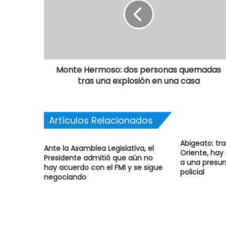
Monte Hermoso: dos personas quemadas
tras una explosión en una casa
Artículos Relacionados
Abigeato: tr
Ante la Asamblea Legislativa, el
Oriente, hay
Presidente admitió que aún no
a una presun
hay acuerdo con el FMI y se sigue
policial
negociando