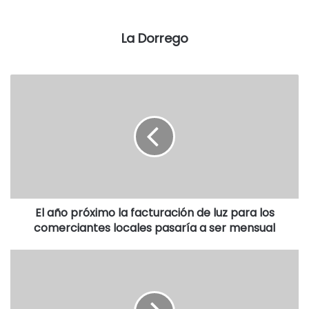
La Dorrego
El año próximo la facturación de luz para los
comerciantes locales pasaría a ser mensual