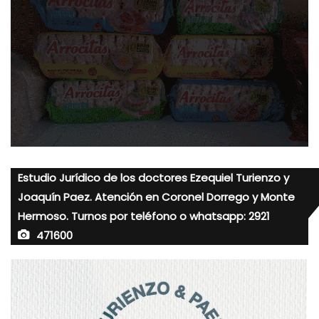
Estudio Jurídico de los doctores Ezequiel Turienzo y
Joaquín Paez. Atención en Coronel Dorrego y Monte
Hermoso. Turnos por teléfono o whatsapp: 2921
471600