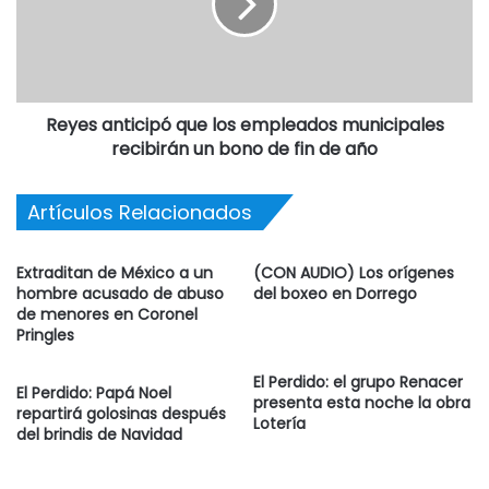
Reyes anticipó que los empleados municipales
recibirán un bono de fin de año
Artículos Relacionados
Extraditan de México a un
(CON AUDIO) Los orígenes
hombre acusado de abuso
del boxeo en Dorrego
de menores en Coronel
Pringles
El Perdido: el grupo Renacer
El Perdido: Papá Noel
presenta esta noche la obra
repartirá golosinas después
Lotería
del brindis de Navidad