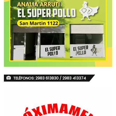
TELÉFONOS: 2983 613830 / 2983 413374