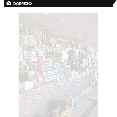
DORREGO